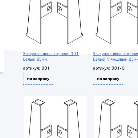
Заглушка левая/правая 001
Заглушка левая/права
Белый 85мм
Белый глянцевый 85м
артикул:
001
артикул:
001-G
по запросу
по запросу