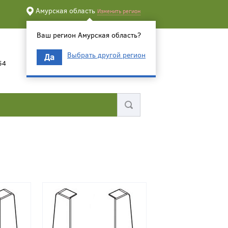
Амурская область
Изменить регион
Ваш регион Амурская область?
Выбрать другой регион
Да
54