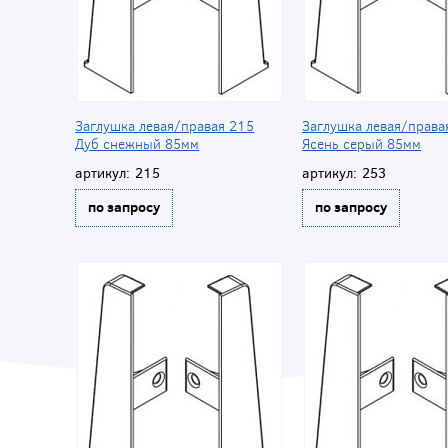
Заглушка левая/правая 215
Заглушка левая/права
Дуб снежный 85мм
Ясень серый 85мм
артикул:
215
артикул:
253
по запросу
по запросу