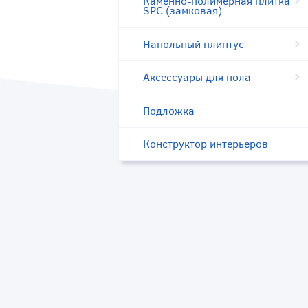
Каменно-полимерная плитка
SPC (замковая)
Напольный плинтус
Аксессуары для пола
Подложка
Конструктор интерьеров