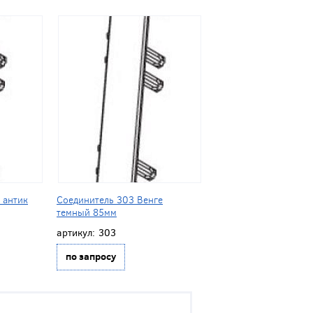
 антик
Соединитель 303 Венге
темный 85мм
артикул:
303
по запросу