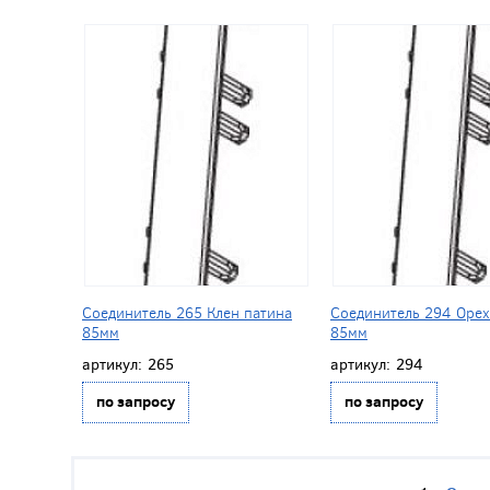
Соединитель 265 Клен патина
Соединитель 294 Орех
85мм
85мм
артикул:
265
артикул:
294
по запросу
по запросу