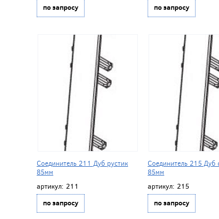
по запросу
по запросу
Соединитель 211 Дуб рустик
Соединитель 215 Дуб
85мм
85мм
артикул:
211
артикул:
215
по запросу
по запросу