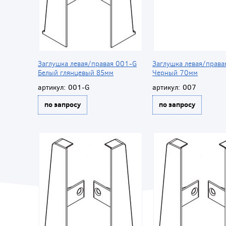
Заглушка левая/правая 001-G
Заглушка левая/права
Белый глянцевый 85мм
Черный 70мм
артикул:
001-G
артикул:
007
по запросу
по запросу