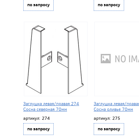
по запросу
по запросу
Заглушка левая/правая 274
Заглушка левая/права
Сосна северная 70мм
Сосна оливье 70мм
артикул:
274
артикул:
275
по запросу
по запросу