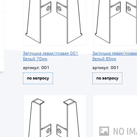
Заглушка левая/правая 001
Заглушка левая/права
Белый 70мм
Белый 85мм
артикул:
001
артикул:
001
по запросу
по запросу