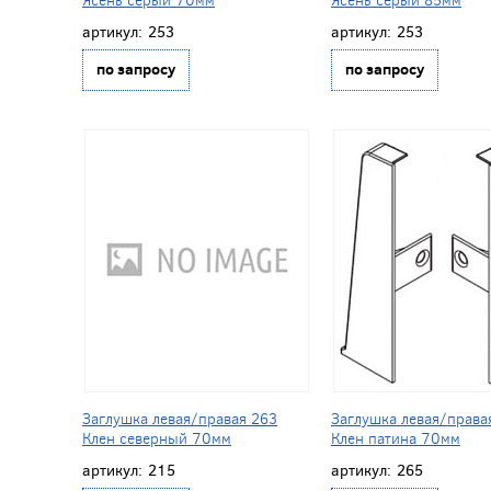
артикул:
253
артикул:
253
по запросу
по запросу
Заглушка левая/правая 263
Заглушка левая/права
Клен северный 70мм
Клен патина 70мм
артикул:
215
артикул:
265