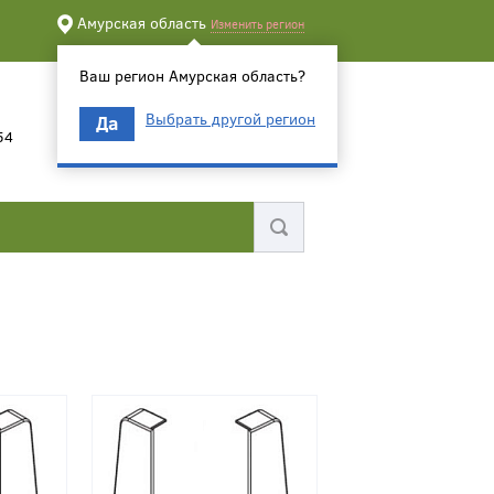
Амурская область
Изменить регион
Ваш регион Амурская область?
Выбрать другой регион
Да
54