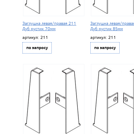
Заглушка левая/правая 211
Заглушка левая/права
Дуб рустик 70мм
Дуб рустик 85мм
артикул:
211
артикул:
211
по запросу
по запросу