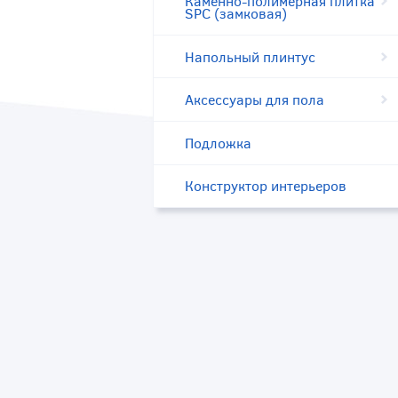
Каменно-полимерная плитка
SPC (замковая)
Напольный плинтус
Аксессуары для пола
Подложка
Конструктор интерьеров