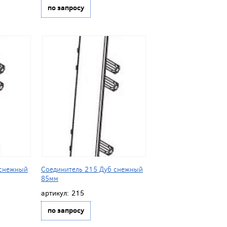
по запросу
 снежный
Соединитель 215 Дуб снежный
85мм
артикул:
215
по запросу