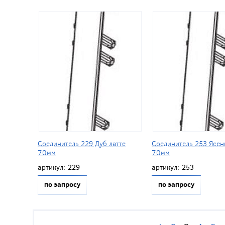
Соединитель 229 Дуб латте
Соединитель 253 Ясен
70мм
70мм
артикул:
229
артикул:
253
по запросу
по запросу