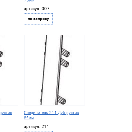
артикул:
007
по запросу
рустик
Соединитель 211 Дуб рустик
85мм
артикул:
211