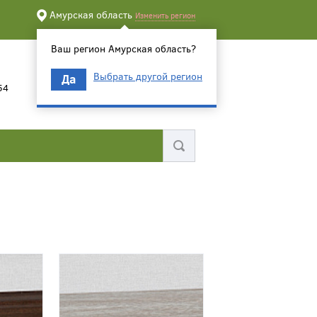
Амурская область
Изменить регион
Ваш регион Амурская область?
Выбрать другой регион
Да
54