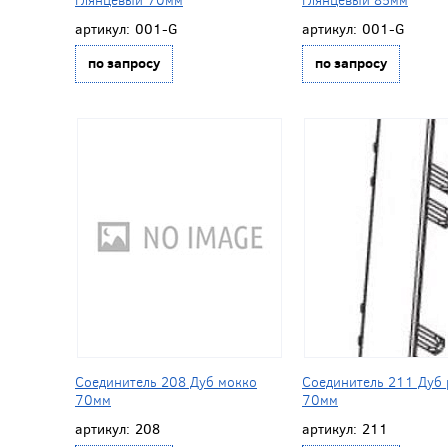
артикул:
001-G
артикул:
001-G
по запросу
по запросу
Соединитель 208 Дуб мокко
Соединитель 211 Дуб 
70мм
70мм
артикул:
208
артикул:
211