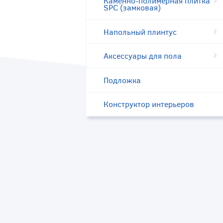
Каменно-полимерная плитка
SPC (замковая)
Напольный плинтус
Аксессуары для пола
Подложка
Конструктор интерьеров