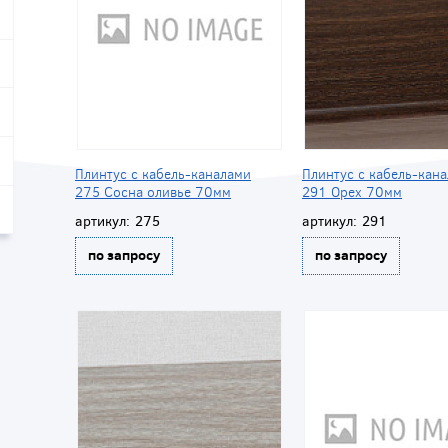
Плинтус с кабель-каналами
Плинтус с кабель-кан
275 Сосна оливье 70мм
291 Орех 70мм
артикул:
275
артикул:
291
по запросу
по запросу