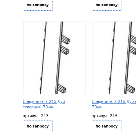
по запросу
по запросу
Соединитель 213 Дуб
Соединитель 215 Дуб
северный 70мм
70мм
артикул:
213
артикул:
215
по запросу
по запросу