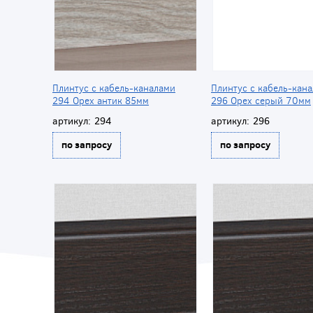
Плинтус с кабель-каналами
Плинтус с кабель-кан
294 Орех антик 85мм
296 Орех серый 70мм
артикул:
294
артикул:
296
по запросу
по запросу