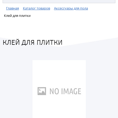
Главная
Каталог товаров
Аксессуары для пола
Клей для плитки
КЛЕЙ ДЛЯ ПЛИТКИ