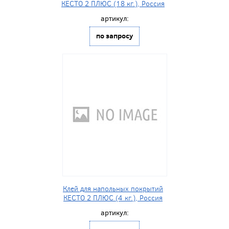
КЕСТО 2 ПЛЮС (18 кг.), Россия
артикул:
по запросу
Клей для напольных покрытий
КЕСТО 2 ПЛЮС (4 кг.), Россия
артикул: