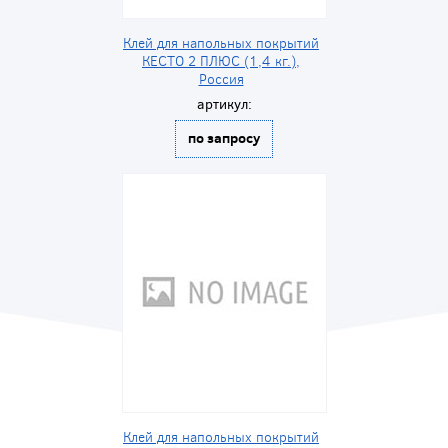
Клей для напольных покрытий
КЕСТО 2 ПЛЮС (1,4 кг.),
Россия
артикул:
по запросу
Клей для напольных покрытий