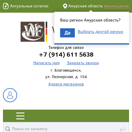
Актуальные остатки
Амурская область
Изменить регион
Ваш регион Амурская область?
Выбрать другой регион
Да
Телефон для связи
+7 (914) 611 5638
Написать нам
Заказать звонок
г. Благовещенск,
ул. Пионерская, д. 154
Адреса магазинов
↵