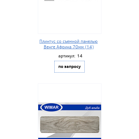
Плинтус со съемной панелью
Венге Африка 70мм (14)
артикул:
14
по запросу