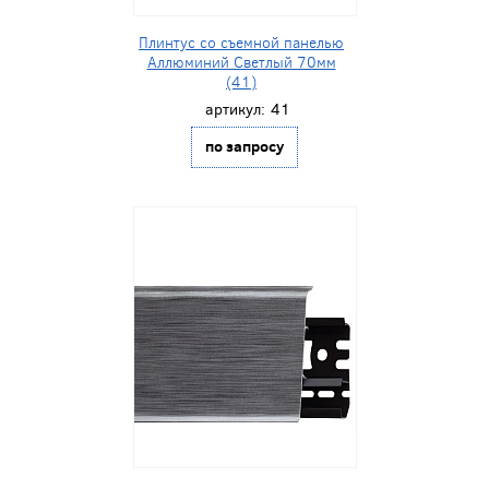
Плинтус со съемной панелью
Аллюминий Светлый 70мм
(41)
артикул:
41
по запросу