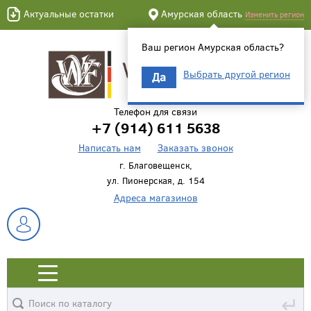
Актуальные остатки
Амурская область
Изменить регион
Ваш регион Амурская область?
Выбрать другой регион
Да
Телефон для связи
+7 (914) 611 5638
Написать нам
Заказать звонок
г. Благовещенск,
ул. Пионерская, д. 154
Адреса магазинов
↵