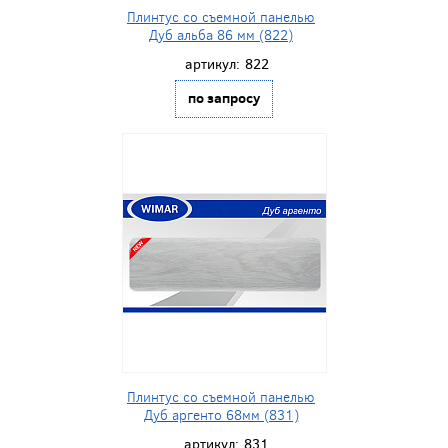
Плинтус со съемной панелью
Дуб альба 86 мм (822)
артикул:
822
по запросу
Плинтус со съемной панелью
Дуб аргенто 68мм (831)
артикул:
831