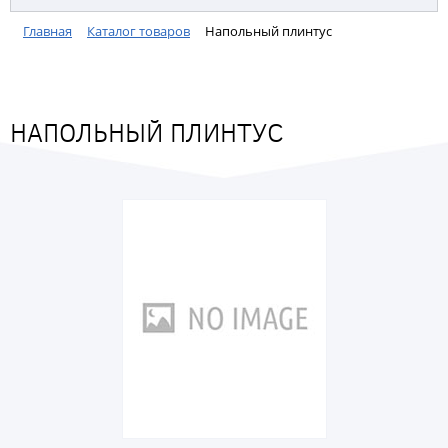
Главная
Каталог товаров
Напольный плинтус
НАПОЛЬНЫЙ ПЛИНТУС