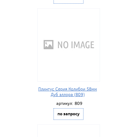
Плинтус Серия Колибри 58мм
Дуб эллора (809)
артикул:
809
по запросу