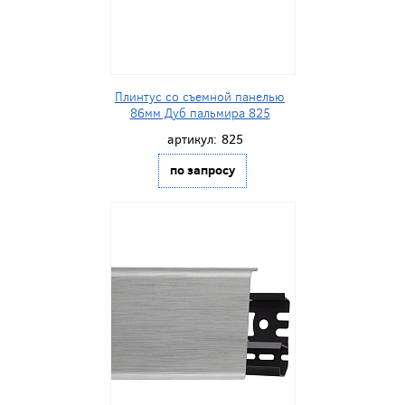
Плинтус со съемной панелью
86мм Дуб пальмира 825
артикул:
825
по запросу