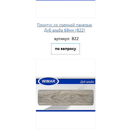
Плинтус со съемной панелью
Дуб альба 68мм (822)
артикул:
822
по запросу