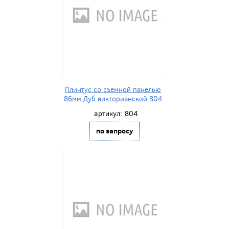
Плинтус со съемной панелью
86мм Дуб викторианский 804
артикул:
804
по запросу