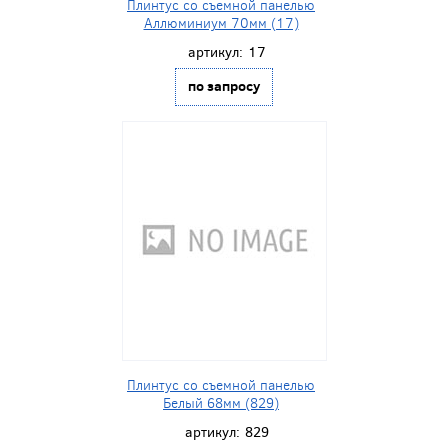
Плинтус со съемной панелью
Аллюминиум 70мм (17)
артикул:
17
по запросу
Плинтус со съемной панелью
Белый 68мм (829)
артикул:
829