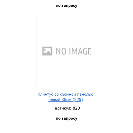
по запросу
Плинтус со съемной панелью
белый 86мм (829)
артикул:
829
по запросу