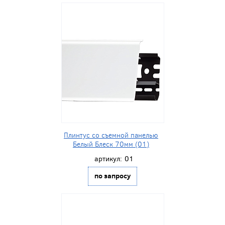
Плинтус со съемной панелью
Белый Блеск 70мм (01)
артикул:
01
по запросу