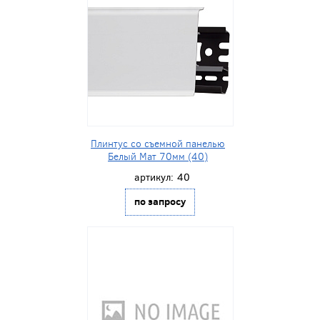
Плинтус со съемной панелью
Белый Мат 70мм (40)
артикул:
40
по запросу