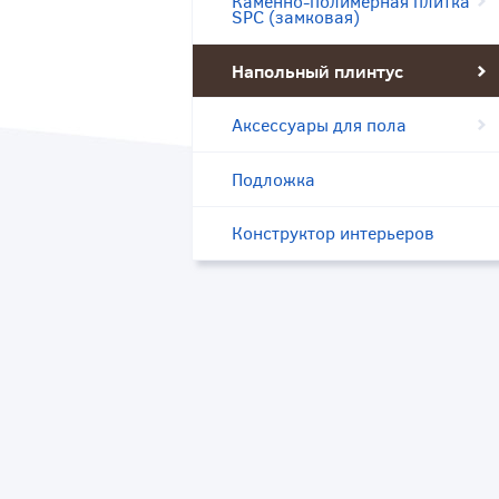
Каменно-полимерная плитка
SPC (замковая)
Напольный плинтус
Аксессуары для пола
Подложка
Конструктор интерьеров