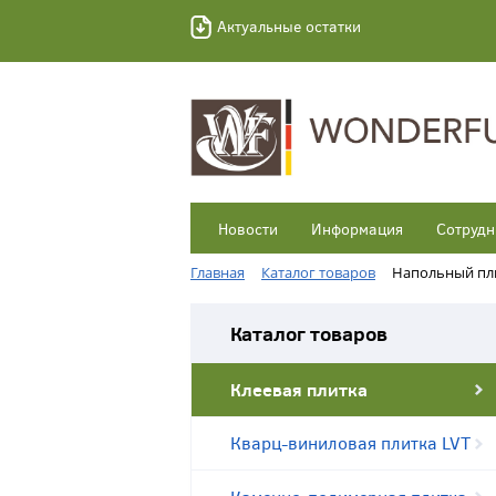
Актуальные остатки
Новости
Информация
Сотрудн
Главная
Каталог товаров
Напольный пл
Каталог товаров
Клеевая плитка
Кварц-виниловая плитка LVT