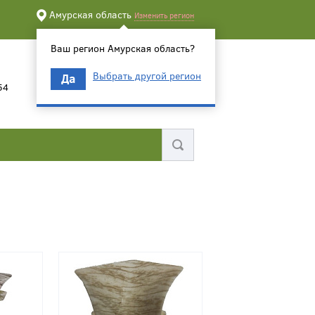
Амурская область
Изменить регион
Ваш регион Амурская область?
Выбрать другой регион
Да
54