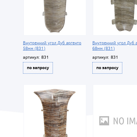
Внутренний угол Дуб аргенто
Внутренний угол Дуб 
58мм (831)
68мм (831)
артикул:
831
артикул:
831
по запросу
по запросу