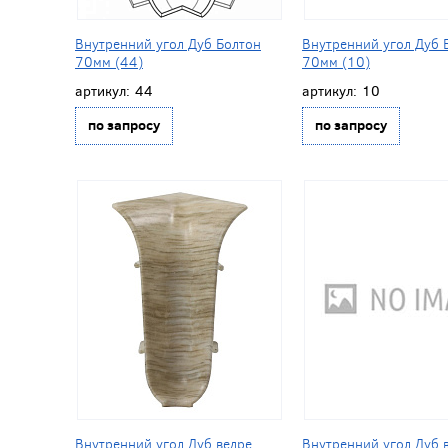
Внутренний угол Дуб Болтон
Внутренний угол Дуб 
70мм (44)
70мм (10)
артикул:
44
артикул:
10
по запросу
по запросу
Внутренний угол Дуб ведре
Внутренний угол Дуб 