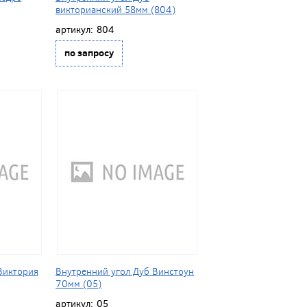
викторианский 58мм (804)
артикул:
804
по запросу
Виктория
Внутренний угол Дуб Винстоун
70мм (05)
артикул:
05