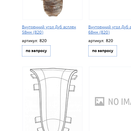
Внутренний угол Дуб асплен
Внутренний угол Дуб 
58мм (820)
68мм (820)
артикул:
820
артикул:
820
по запросу
по запросу