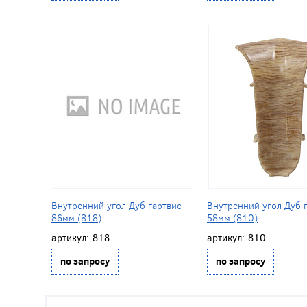
Внутренний угол Дуб гартвис
Внутренний угол Дуб 
86мм (818)
58мм (810)
артикул:
818
артикул:
810
по запросу
по запросу