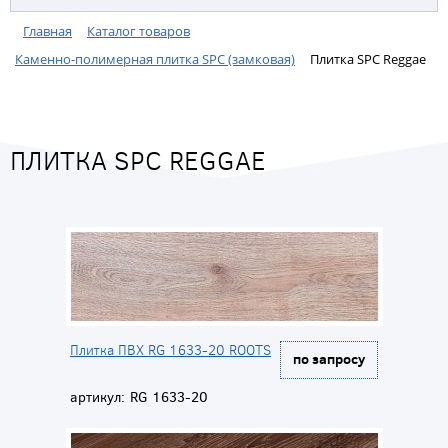
Главная
Каталог товаров
Каменно-полимерная плитка SPC (замковая)
Плитка SPC Reggae
ПЛИТКА SPC REGGAE
Плитка ПВХ RG 1633-20 ROOTS
по запросу
артикул:
RG 1633-20