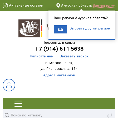
Актуальные остатки
Амурская область
Изменить регион
Ваш регион Амурская область?
Выбрать другой регион
Да
Телефон для связи
+7 (914) 611 5638
Написать нам
Заказать звонок
г. Благовещенск,
ул. Пионерская, д. 154
Адреса магазинов
↵