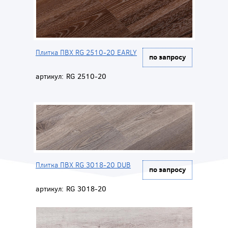
Плитка ПВХ RG 2510-20 EARLY
по запросу
артикул:
RG 2510-20
Плитка ПВХ RG 3018-20 DUB
по запросу
артикул:
RG 3018-20