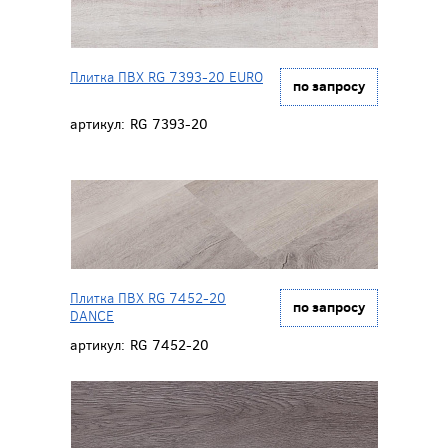
Плитка ПВХ RG 7393-20 EURO
по запросу
артикул:
RG 7393-20
Плитка ПВХ RG 7452-20
по запросу
DANCE
артикул:
RG 7452-20