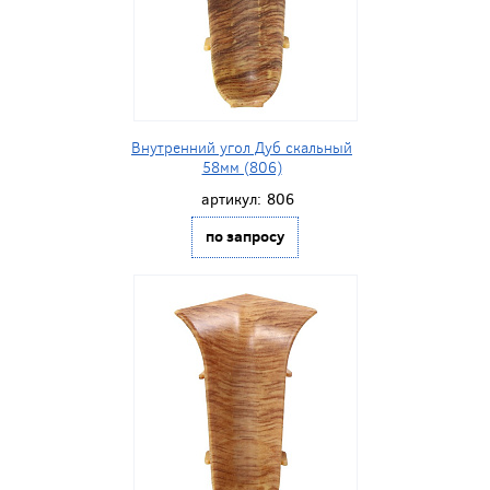
Внутренний угол Дуб скальный
58мм (806)
артикул:
806
по запросу