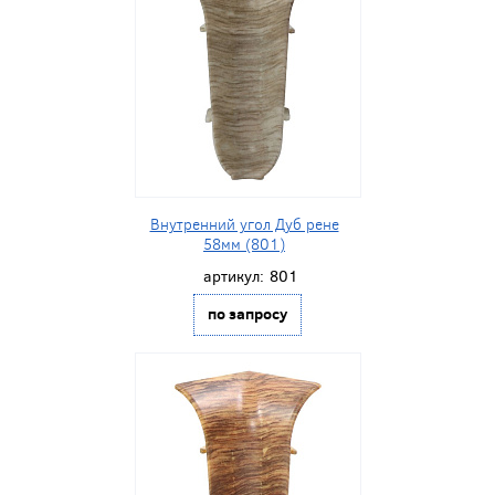
Внутренний угол Дуб рене
58мм (801)
артикул:
801
по запросу