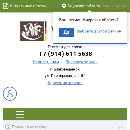
Актуальные остатки
Амурская область
Изменить регион
Ваш регион Амурская область?
Выбрать другой регион
Да
Телефон для связи
+7 (914) 611 5638
Написать нам
Заказать звонок
г. Благовещенск,
ул. Пионерская, д. 154
Адреса магазинов
↵