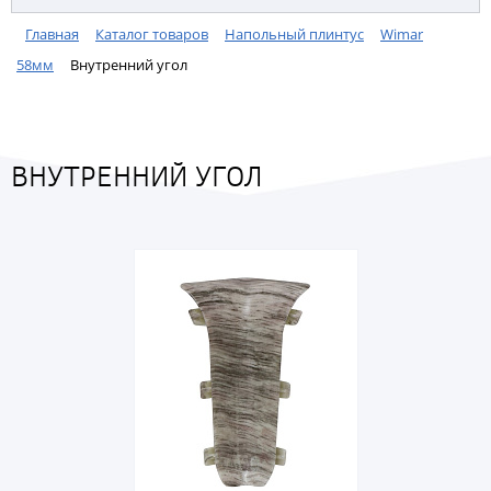
Главная
Каталог товаров
Напольный плинтус
Wimar
58мм
Внутренний угол
ВНУТРЕННИЙ УГОЛ