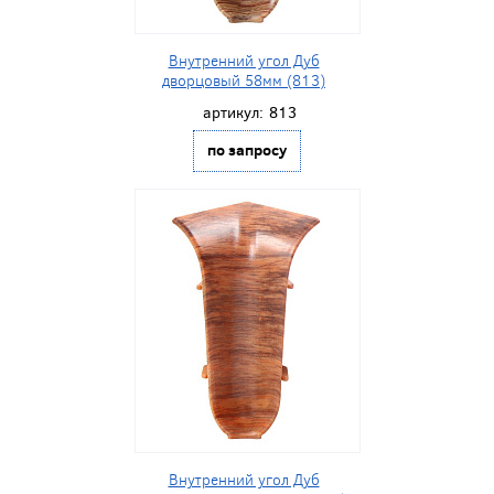
Внутренний угол Дуб
дворцовый 58мм (813)
артикул:
813
по запросу
Внутренний угол Дуб