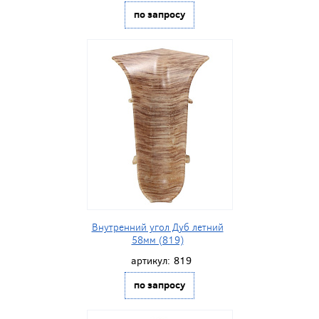
по запросу
Внутренний угол Дуб летний
58мм (819)
артикул:
819
по запросу