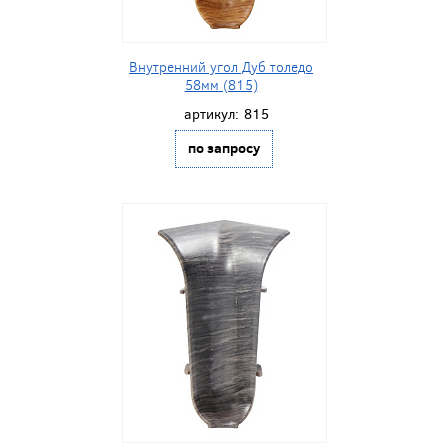
Внутренний угол Дуб толедо
58мм (815)
артикул:
815
по запросу