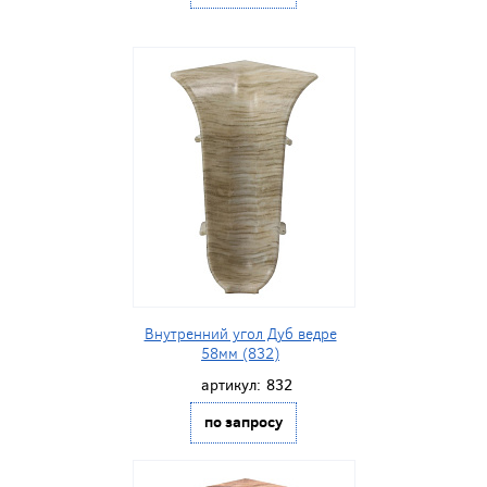
Внутренний угол Дуб ведре
58мм (832)
артикул:
832
по запросу