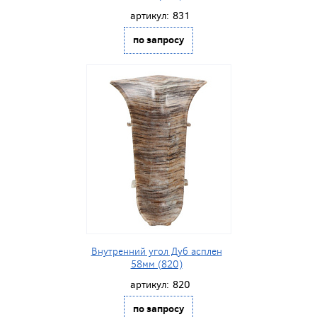
артикул:
831
по запросу
Внутренний угол Дуб асплен
58мм (820)
артикул:
820
по запросу