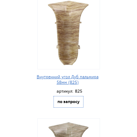
Внутренний угол Дуб пальмира
58мм (825)
артикул:
825
по запросу