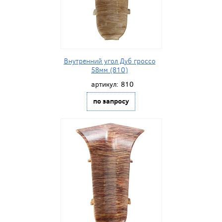
Внутренний угол Дуб гроссо
58мм (810)
артикул:
810
по запросу