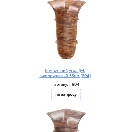
Внутренний угол Дуб
викторианский 58мм (804)
артикул:
804
по запросу