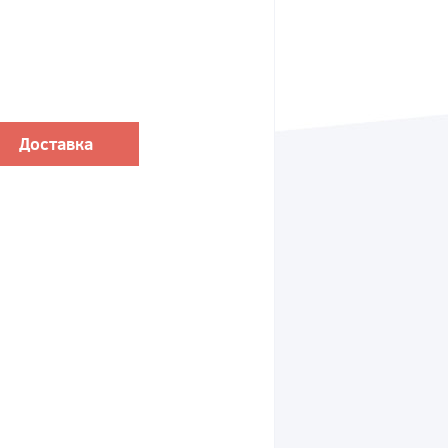
Доставка