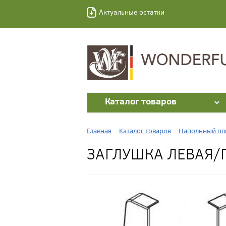
Актуальные остатки
Каталог товаров
Главная
Каталог товаров
Напольный пл
ЗАГЛУШКА ЛЕВАЯ/П