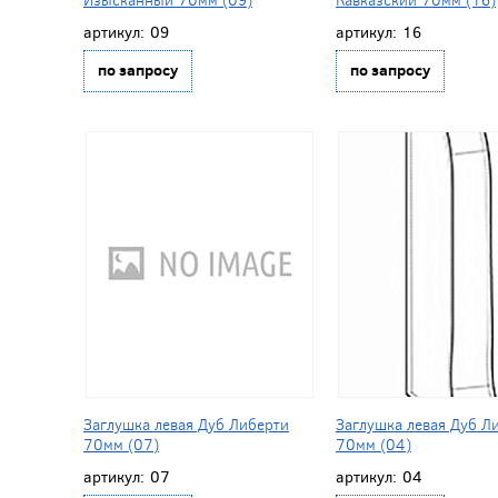
артикул:
09
артикул:
16
по запросу
по запросу
Заглушка левая Дуб Либерти
Заглушка левая Дуб Л
70мм (07)
70мм (04)
артикул:
07
артикул:
04