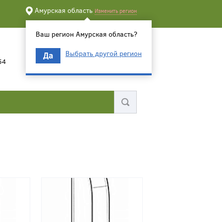
Амурская область
Изменить регион
Ваш регион Амурская область?
Выбрать другой регион
Да
54