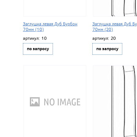
Заглушка левая Дуб Бурбон
Заглушка левая Дуб Б
70мм (10)
70мм (20)
артикул:
10
артикул:
20
по запросу
по запросу