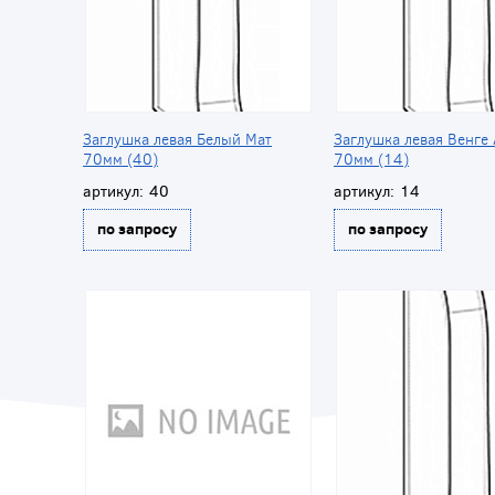
Заглушка левая Белый Мат
Заглушка левая Венге
70мм (40)
70мм (14)
артикул:
40
артикул:
14
по запросу
по запросу