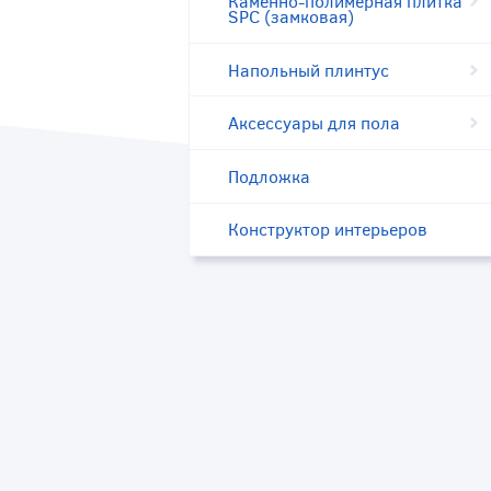
Каменно-полимерная плитка
SPC (замковая)
Напольный плинтус
Аксессуары для пола
Подложка
Конструктор интерьеров