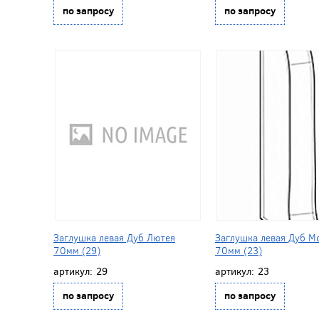
по запросу
по запросу
Заглушка левая Дуб Лютея
Заглушка левая Дуб М
70мм (29)
70мм (23)
артикул:
29
артикул:
23
по запросу
по запросу