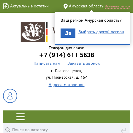
Актуальные остатки
Амурская область
Изменить регион
Ваш регион Амурская область?
Выбрать другой регион
Да
Телефон для связи
+7 (914) 611 5638
Написать нам
Заказать звонок
г. Благовещенск,
ул. Пионерская, д. 154
Адреса магазинов
↵