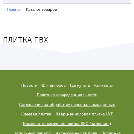
Главная
Каталог товаров
ПЛИТКА ПВХ
Новости
Для дилеров
Где купить
Контакты
Политика конфиденциальности
Соглашение на обработку персональных данных
Клеевая плитка
Кварц-виниловая плитка LVT
Каменно-полимерная плитка SPC (замковая)
Напольный плинтус
Аксессуары для пола
Подложка