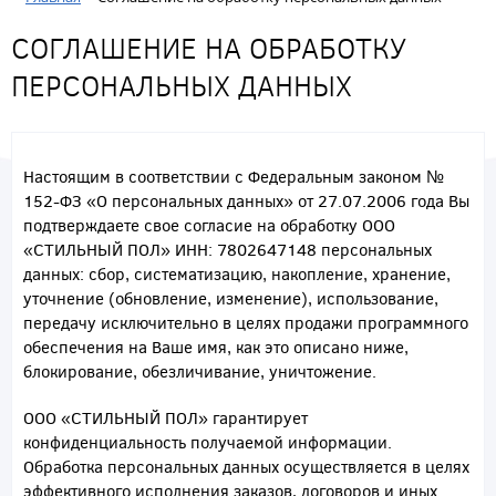
СОГЛАШЕНИЕ НА ОБРАБОТКУ
ПЕРСОНАЛЬНЫХ ДАННЫХ
Настоящим в соответствии с Федеральным законом №
152-ФЗ «О персональных данных» от 27.07.2006 года Вы
подтверждаете свое согласие на обработку ООО
«СТИЛЬНЫЙ ПОЛ» ИНН: 7802647148 персональных
данных: сбор, систематизацию, накопление, хранение,
уточнение (обновление, изменение), использование,
передачу исключительно в целях продажи программного
обеспечения на Ваше имя, как это описано ниже,
блокирование, обезличивание, уничтожение.
ООО «СТИЛЬНЫЙ ПОЛ» гарантирует
конфиденциальность получаемой информации.
Обработка персональных данных осуществляется в целях
эффективного исполнения заказов, договоров и иных