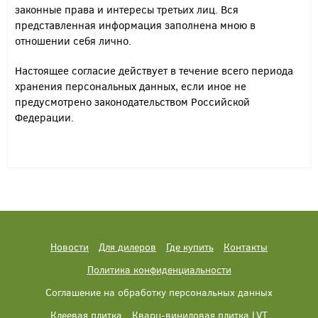
законные права и интересы третьих лиц. Вся
представленная информация заполнена мною в
отношении себя лично.
Настоящее согласие действует в течение всего периода
хранения персональных данных, если иное не
предусмотрено законодательством Российской
Федерации.
Новости
Для дилеров
Где купить
Контакты
Политика конфиденциальности
Соглашение на обработку персональных данных
Клеевая плитка
Кварц-виниловая плитка LVT