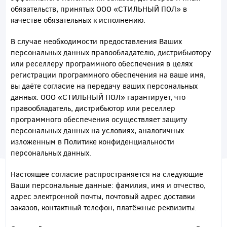
обязательств, принятых ООО «СТИЛЬНЫЙ ПОЛ» в
качестве обязательных к исполнению.
В случае необходимости предоставления Ваших
персональных данных правообладателю, дистрибьютору
или реселлеру программного обеспечения в целях
регистрации программного обеспечения на ваше имя,
вы даёте согласие на передачу ваших персональных
данных. ООО «СТИЛЬНЫЙ ПОЛ» гарантирует, что
правообладатель, дистрибьютор или реселлер
программного обеспечения осуществляет защиту
персональных данных на условиях, аналогичных
изложенным в Политике конфиденциальности
персональных данных.
Настоящее согласие распространяется на следующие
Ваши персональные данные: фамилия, имя и отчество,
адрес электронной почты, почтовый адрес доставки
заказов, контактный телефон, платёжные реквизиты.