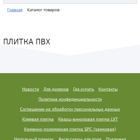
Главная
Каталог товаров
ПЛИТКА ПВХ
Новости
Для дилеров
Где купить
Контакты
Политика конфиденциальности
Соглашение на обработку персональных данных
Клеевая плитка
Кварц-виниловая плитка LVT
Каменно-полимерная плитка SPC (замковая)
Напольный плинтус
Аксессуары для пола
Подложка