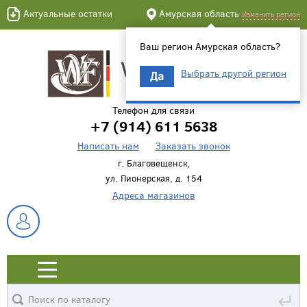
Актуальные остатки
Амурская область
Изменить регион
Ваш регион Амурская область?
Выбрать другой регион
Да
Телефон для связи
+7 (914) 611 5638
Написать нам
Заказать звонок
г. Благовещенск,
ул. Пионерская, д. 154
Адреса магазинов
↵