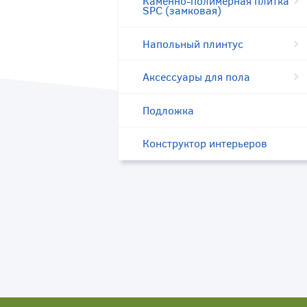
Каменно-полимерная плитка
SPC (замковая)
Напольный плинтус
Аксессуары для пола
Подложка
Конструктор интерьеров