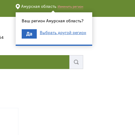
Амурская область
Изменить регион
Ваш регион Амурская область?
Выбрать другой регион
Да
54