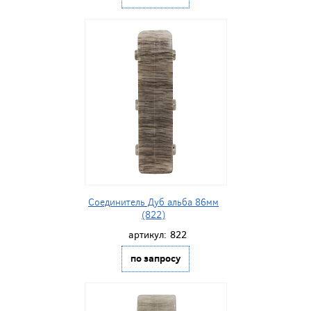
Соединитель Дуб альба 86мм
(822)
артикул:
822
по запросу