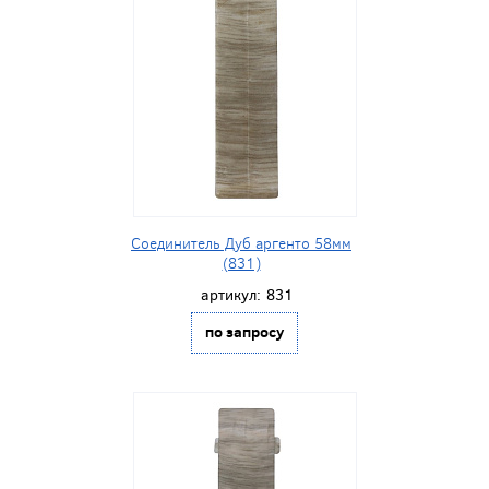
Соединитель Дуб аргенто 58мм
(831)
артикул:
831
по запросу