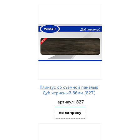
Плинтус со съемной панелью
Дуб черненый 86мм (827)
артикул:
827
по запросу