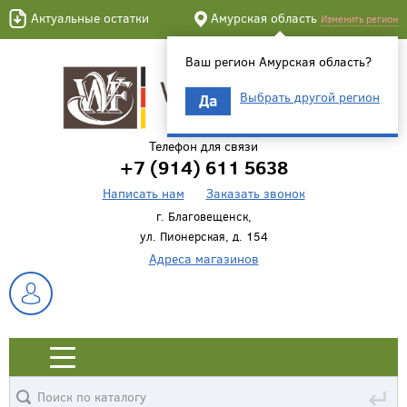
Актуальные остатки
Амурская область
Изменить регион
Ваш регион Амурская область?
Выбрать другой регион
Да
Телефон для связи
+7 (914) 611 5638
Написать нам
Заказать звонок
г. Благовещенск,
ул. Пионерская, д. 154
Адреса магазинов
↵