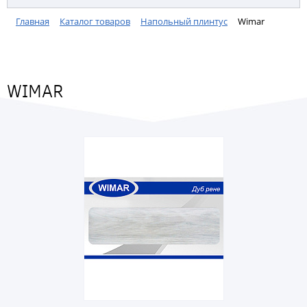
Главная
Каталог товаров
Напольный плинтус
Wimar
WIMAR