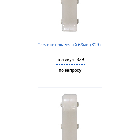
Соединитель Белый 68мм (829)
артикул:
829
по запросу