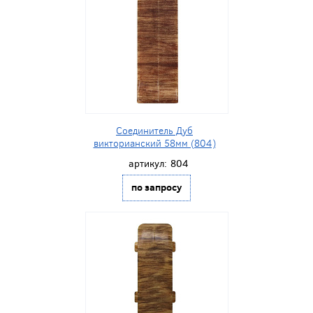
Соединитель Дуб
викторианский 58мм (804)
артикул:
804
по запросу