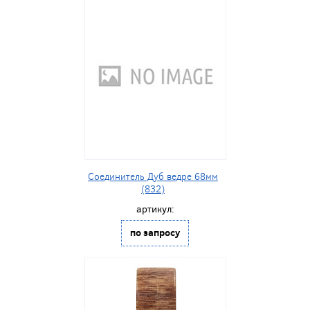
Соединитель Дуб ведре 68мм
(832)
артикул:
по запросу