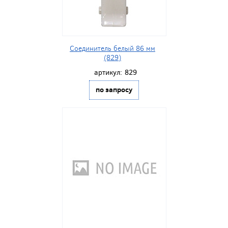
Соединитель белый 86 мм
(829)
артикул:
829
по запросу