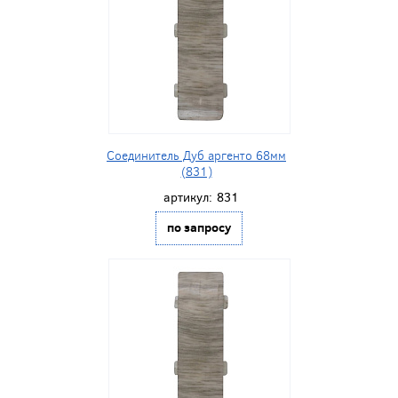
Соединитель Дуб аргенто 68мм
(831)
артикул:
831
по запросу