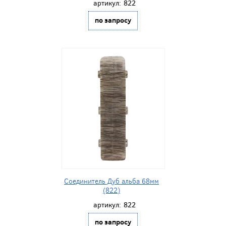
артикул:
822
по запросу
Соединитель Дуб альба 68мм
(822)
артикул:
822
по запросу