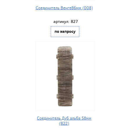
Соединитель Венге86мм (008)
артикул:
827
по запросу
Соединитель Дуб альба 58мм
(822)