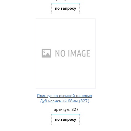
по запросу
Плинтус со съемной панелью
Дуб черненый 68мм (827)
артикул:
827
по запросу