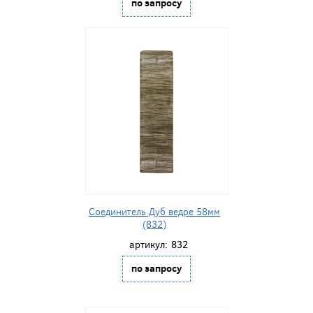
по запросу
Соединитель Дуб ведре 58мм
(832)
артикул:
832
по запросу