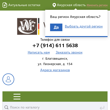
Актуальные остатки
Амурская область
Изменить регион
Ваш регион Амурская область?
Выбрать другой регион
Да
Телефон для связи
+7 (914) 611 5638
Написать нам
Заказать звонок
г. Благовещенск,
ул. Пионерская, д. 154
Адреса магазинов
↵