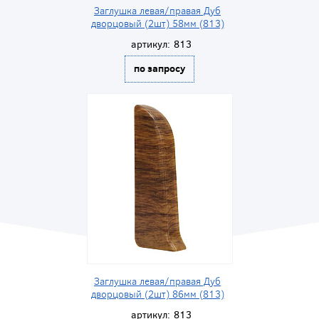
Заглушка левая/правая Дуб
дворцовый (2шт) 58мм (813)
артикул:
813
по запросу
Заглушка левая/правая Дуб
дворцовый (2шт) 86мм (813)
артикул:
813