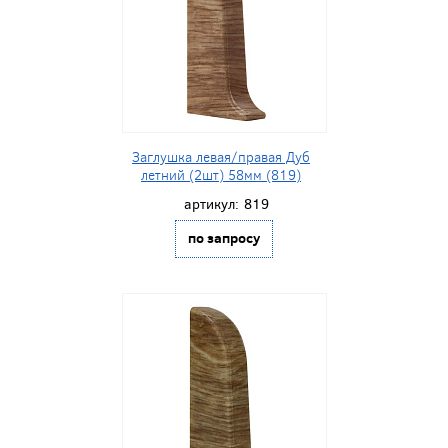
Заглушка левая/правая Дуб
летний (2шт) 58мм (819)
артикул:
819
по запросу