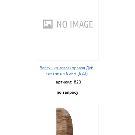
Заглушка левая/правая Дуб
каменный 86мм (823)
артикул:
823
по запросу