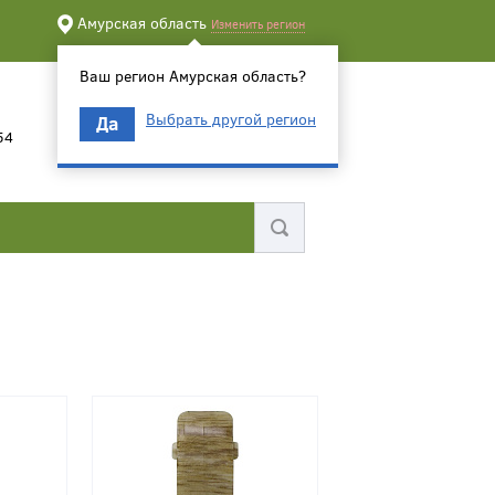
Амурская область
Изменить регион
Ваш регион Амурская область?
Выбрать другой регион
Да
54