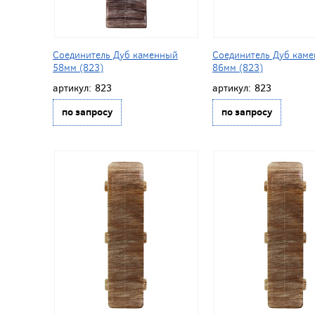
Соединитель Дуб каменный
Соединитель Дуб кам
58мм (823)
86мм (823)
артикул:
823
артикул:
823
по запросу
по запросу