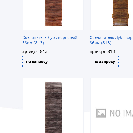
Соединитель Дуб дворцовый
Соединитель Дуб дво
58мм (813)
86мм (813)
артикул:
813
артикул:
813
по запросу
по запросу