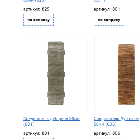
артикул:
825
артикул:
801
по запросу
по запросу
Соединитель Дуб рене 86мм
Соединитель Дуб скал
(801)
58мм (806)
артикул:
801
артикул:
806