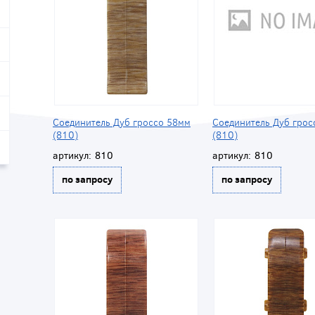
Соединитель Дуб гроссо 58мм
Соединитель Дуб грос
(810)
(810)
артикул:
810
артикул:
810
по запросу
по запросу