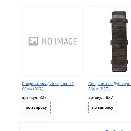
Соединитель Дуб черненый
Соединитель Дуб чер
68мм (827)
86мм (827)
артикул:
827
артикул:
827
по запросу
по запросу