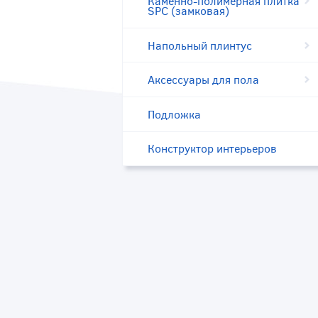
Каменно-полимерная плитка
SPC (замковая)
Напольный плинтус
Аксессуары для пола
Подложка
Конструктор интерьеров