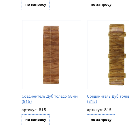
по запросу
по запросу
Соединитель Дуб толедо 58мм
Соединитель Дуб толе
(815)
(815)
артикул:
815
артикул:
815
по запросу
по запросу