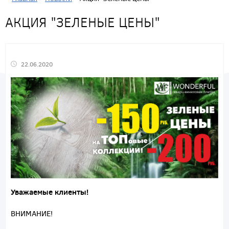
АКЦИЯ "ЗЕЛЕНЫЕ ЦЕНЫ"
22.06.2020
Уважаемые клиенты!
ВНИМАНИЕ!