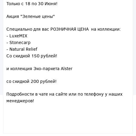
Только с 18 по 30 Июня!
Акция "Зеленые цены"
Специально для вас РОЗНИЧНАЯ ЦЕНА на коллекции:
- LuxeMIX
- Stonecarp
- Natural Relief
Со скидкой
150 рублей
!
и коллекция Эко-паркета Alster
со скидкой
200 рублей
!
Подробности в чате на сайте или по телефону у наших
менеджеров!