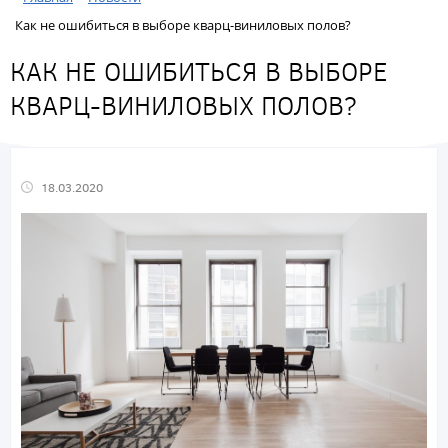
Как не ошибиться в выборе кварц-виниловых полов?
КАК НЕ ОШИБИТЬСЯ В ВЫБОРЕ
КВАРЦ-ВИНИЛОВЫХ ПОЛОВ?
18.03.2020