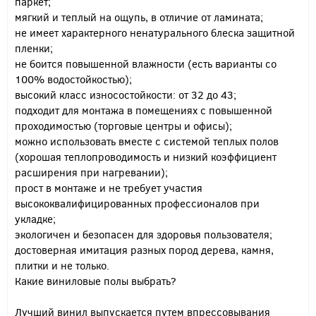
паркет;
мягкий и теплый на ощупь, в отличие от ламината;
не имеет характерного ненатурального блеска защитной
пленки;
не боится повышенной влажности (есть варианты со
100% водостойкостью);
высокий класс износостойкости: от 32 до 43;
подходит для монтажа в помещениях с повышенной
проходимостью (торговые центры и офисы);
можно использовать вместе с системой теплых полов
(хорошая теплопроводимость и низкий коэффициент
расширения при нагревании);
прост в монтаже и не требует участия
высококвалифицированных профессионалов при
укладке;
экологичен и безопасен для здоровья пользователя;
достоверная имитация разных пород дерева, камня,
плитки и не только.
Какие виниловые полы выбрать?
Лучший винил выпускается путем впрессовывания