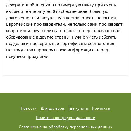
декоративной пленки в полимерную плиту при очень
высокой температуре. Это обеспечивает большую
долговечность и визуальную достоверность покрытия.
Европейские производители, не только сами производят
кварц-виниловую плитку, но также предоставляют свое
оборудование в другие страны. Нужно уметь избегать
подделок и проверять все сертификаты соответствия.
Поэтому стоит проверять всю информацию перед
покупкой продукции.
Новости
Для дилеров
Где купить
Контакты
Политика конфиденциальности
Соглашение на обработку персональных данных