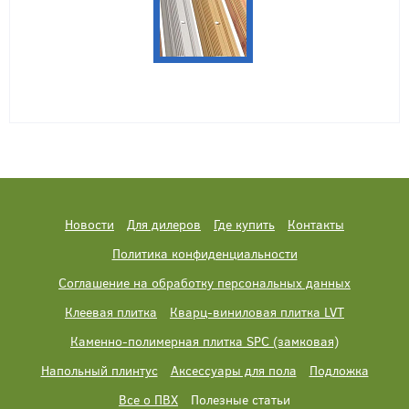
Новости
Для дилеров
Где купить
Контакты
Политика конфиденциальности
Соглашение на обработку персональных данных
Клеевая плитка
Кварц-виниловая плитка LVT
Каменно-полимерная плитка SPC (замковая)
Напольный плинтус
Аксессуары для пола
Подложка
Все о ПВХ
Полезные статьи