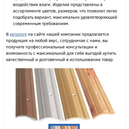
воздействия влаги. Изделия представлены в
ассортименте цветов, размеров, что позволит легко
подобрать вариант, максимально удовлетворяющий
современным требованиям.
В
каталоге
на сайте нашей компании предлагается
продукция на любой вкус, сотрудничая с нами, вы
получите профессиональные консультации и
возможность с максимальной для себя выгодой купить
качественный и долговечный в использовании товар.