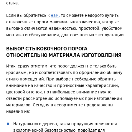
стыка.
Если вы обратитесь к
нам,
то сможете недорого купить
стыковочные пороги максимального качества, которые
выгодно отличаются надежностью, простотой, удобством
монтажа и обслуживания, долговечностью эксплуатации.
ВЫБОР СТЫКОВОЧНОГО ПОРОГА
ОТНОСИТЕЛЬНО МАТЕРИАЛА ИЗГОТОВЛЕНИЯ
Итак, сразу отметим, что порог должен не только быть
красивым, но и соответствовать по оформлению общему
стилю помещений. При выборе необходимо обратить
внимание на качество и прочностные характеристики,
цветовой оттенок, но наибольшее внимание нужно
отвести рассмотрению используемых при изготовлении
материалов. Сегодня в ассортименте представлены
изделия из:
Натурального дерева, такая продукция отличается
экологической безопасностью, подойдет для