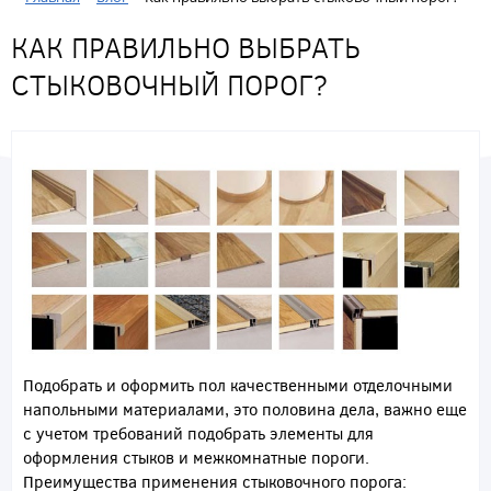
КАК ПРАВИЛЬНО ВЫБРАТЬ
СТЫКОВОЧНЫЙ ПОРОГ?
Подобрать и оформить пол качественными отделочными
напольными материалами, это половина дела, важно еще
с учетом требований подобрать элементы для
оформления стыков и межкомнатные пороги.
Преимущества применения стыковочного порога: