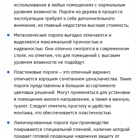
использования в любых помещениях с нормальным
уровнем влажности. Пороги из дерева в процессе
эксплуатации требуют к себе дополнительного
внимания, их главный недостаток высокая стоимость;
Металлические пороги выгодно отличаются и
выделяются максимальной прочностью и
надежностью. Они отлично смотрятся в современном
стиле, но отметим, что для помещений с высоким
уровнем влажности не подойдут.
Пластиковые пороги – это отличный вариант,
отличается хорошим сочетанием цена/качества. Такие
пороги представлены в большом ассортименте
цветовых решений. Могут применяться для установки
в помещения жилого направления, а также в ванную,
туалет. Следует отметить простоту и удобство
монтажа, что обеспечивается пластичностью.
Ламинированные пороги при производстве
покрываются специальной пленкой, наличие которой
придает готовой продукции надежную защиту от