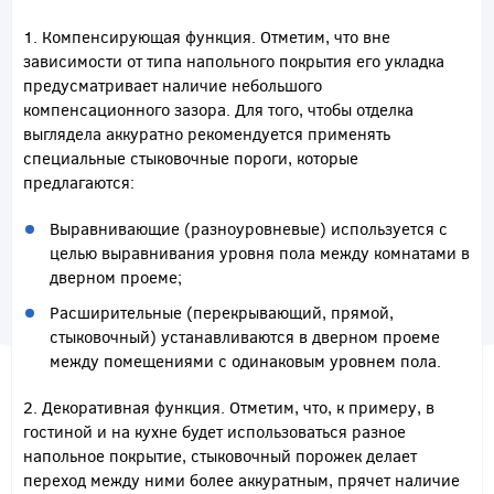
1. Компенсирующая функция. Отметим, что вне
зависимости от типа напольного покрытия его укладка
предусматривает наличие небольшого
компенсационного зазора. Для того, чтобы отделка
выглядела аккуратно рекомендуется применять
специальные стыковочные пороги, которые
предлагаются:
Выравнивающие (разноуровневые) используется с
целью выравнивания уровня пола между комнатами в
дверном проеме;
Расширительные (перекрывающий, прямой,
стыковочный) устанавливаются в дверном проеме
между помещениями с одинаковым уровнем пола.
2. Декоративная функция. Отметим, что, к примеру, в
гостиной и на кухне будет использоваться разное
напольное покрытие, стыковочный порожек делает
переход между ними более аккуратным, прячет наличие