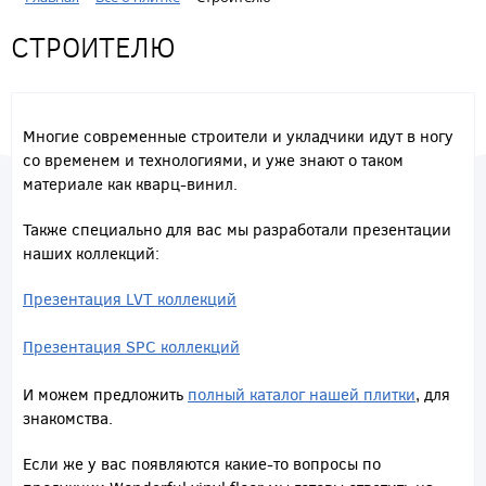
СТРОИТЕЛЮ
Многие современные строители и укладчики идут в ногу
со временем и технологиями, и уже знают о таком
материале как кварц-винил.
Также специально для вас мы разработали презентации
наших коллекций:
Презентация LVT коллекций
Презентация SPC коллекций
И можем предложить
полный каталог нашей плитки
, для
знакомства.
Если же у вас появляются какие-то вопросы по