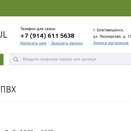
Телефон для связи
г. Благовещенск,
+7 (914) 611 5638
ул. Пионерская, д. 1
Адреса магазинов
Написать нам
Заказать звонок
 ПВХ