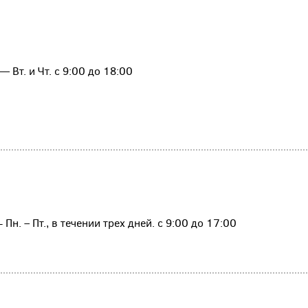
 Вт. и Чт. с 9:00 до 18:00
Пн. – Пт., в течении трех дней. с 9:00 до 17:00