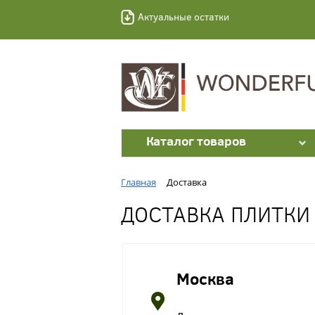
Актуальные остатки
Каталог товаров
Главная
Доставка
ДОСТАВКА ПЛИТКИ
Москва