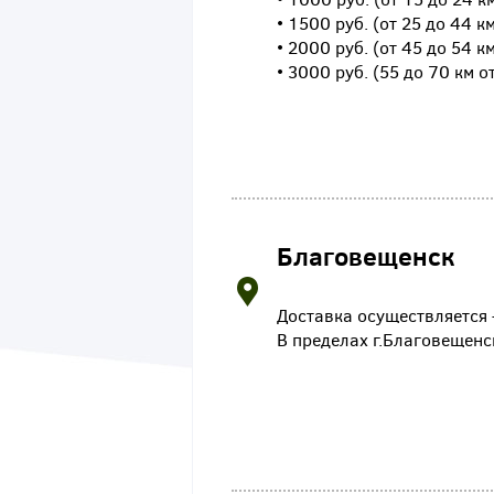
• 1500 руб. (от 25 до 44 к
• 2000 руб. (от 45 до 54 к
• 3000 руб. (55 до 70 км о
Благовещенск
Доставка осуществляется —
В пределах г.Благовещенс