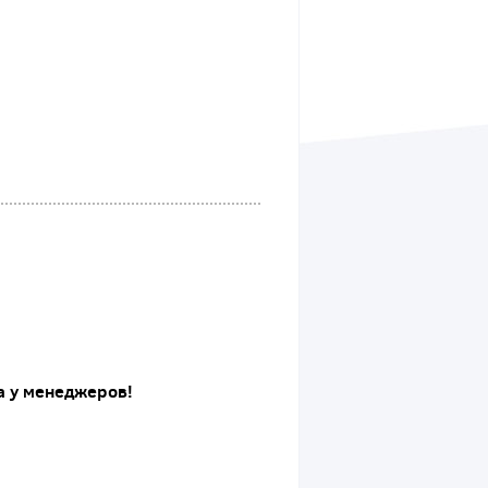
а у менеджеров!