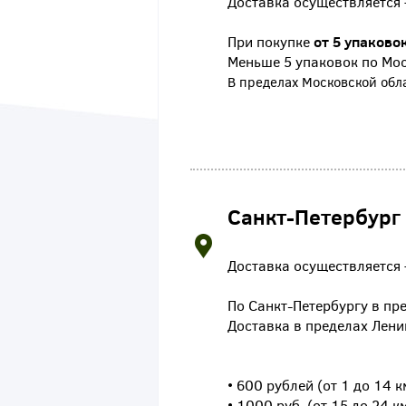
Доставка осуществляется 
При покупке
от 5 упаково
Меньше 5 упаковок по Мос
В пределах Московской обла
Санкт-Петербург
Доставка осуществляется —
По Санкт-Петербургу в пр
Доставка в пределах Лени
• 600 рублей (от 1 до 14 к
• 1000 руб. (от 15 до 24 к