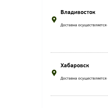
Владивосток
Доставка осуществляется —
Хабаровск
Доставка осуществляется - 