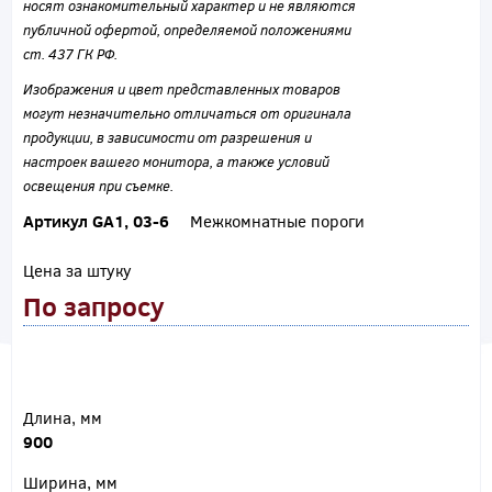
носят ознакомительный характер и не являются
публичной офертой, определяемой положениями
ст. 437 ГК РФ.
Изображения и цвет представленных товаров
могут незначительно отличаться от оригинала
продукции, в зависимости от разрешения и
настроек вашего монитора, а также условий
освещения при съемке.
Артикул GA1, 03-6
Межкомнатные пороги
Цена за штуку
По запросу
Длина, мм
900
Ширина, мм