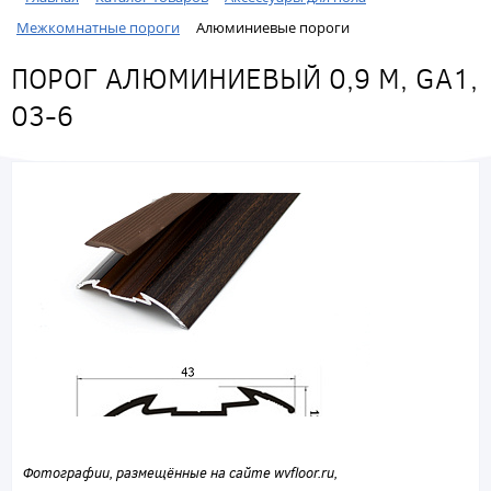
Межкомнатные пороги
Алюминиевые пороги
ПОРОГ АЛЮМИНИЕВЫЙ 0,9 М, GA1,
03-6
Фотографии, размещённые на сайте wvfloor.ru,