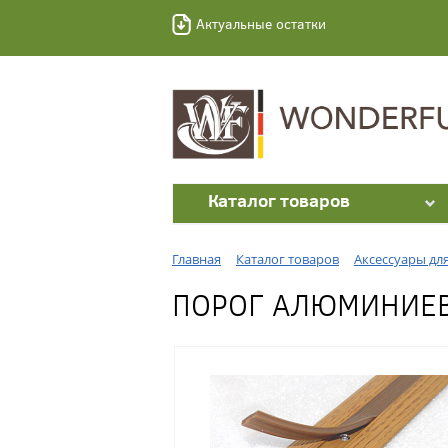
Актуальные остатки
Каталог товаров
Главная
Каталог товаров
Аксессуары дл
ПОРОГ АЛЮМИНИЕВЫ