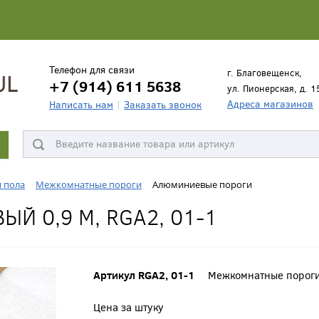
Телефон для связи
г. Благовещенск,
+7 (914) 611 5638
ул. Пионерская, д. 1
Адреса магазинов
Написать нам
Заказать звонок
я пола
Межкомнатные пороги
Алюминиевые пороги
Й 0,9 М, RGA2, 01-1
Артикул RGA2, 01-1
Межкомнатные порог
Цена за штуку