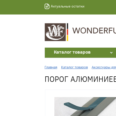
Актуальные остатки
Каталог товаров
Главная
Каталог товаров
Аксессуары дл
ПОРОГ АЛЮМИНИЕВЫ