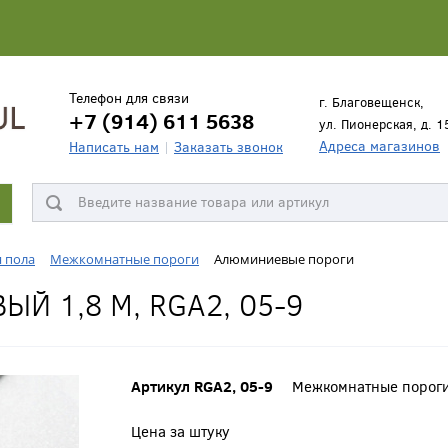
Телефон для связи
г. Благовещенск,
+7 (914) 611 5638
ул. Пионерская, д. 1
Адреса магазинов
Написать нам
Заказать звонок
я пола
Межкомнатные пороги
Алюминиевые пороги
Й 1,8 М, RGA2, 05-9
Артикул RGA2, 05-9
Межкомнатные порог
Цена за штуку