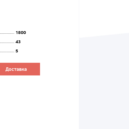
1800
43
5
Доставка