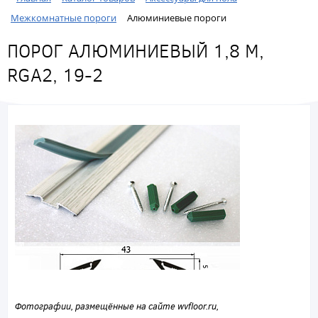
Межкомнатные пороги
Алюминиевые пороги
ПОРОГ АЛЮМИНИЕВЫЙ 1,8 М,
RGA2, 19-2
Фотографии, размещённые на сайте wvfloor.ru,