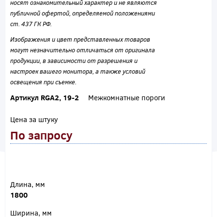
носят ознакомительный характер и не являются
публичной офертой, определяемой положениями
ст. 437 ГК РФ.
Изображения и цвет представленных товаров
могут незначительно отличаться от оригинала
продукции, в зависимости от разрешения и
настроек вашего монитора, а также условий
освещения при съемке.
Артикул RGA2, 19-2
Межкомнатные пороги
Цена за штуку
По запросу
Длина, мм
1800
Ширина, мм