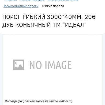
Межкомнатные пороги
Гибкие пороги
ПОРОГ ГИБКИЙ 3000*40ММ, 206
ДУБ КОНЬЯЧНЫЙ ТМ "ИДЕАЛ"
Фотографии, размещённые на сайте wvfloor.ru,