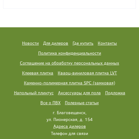
Новости
Для дилеров
Где купить
Контакты
Политика конфиденциальности
Соглашение на обработку персональных данных
Клеевая плитка
Кварц-виниловая плитка LVT
Каменно-полимерная плитка SPC (замковая)
Напольный плинтус
Аксессуары для пола
Подложка
Все о ПВХ
Полезные статьи
г. Благовещенск,
ул. Пионерская, д. 154
Адреса дилеров
Телефон для связи