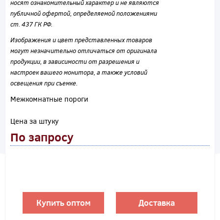
носят ознакомительный характер и не являются
публичной офертой, определяемой положениями
ст. 437 ГК РФ.
Изображения и цвет представленных товаров
могут незначительно отличаться от оригинала
продукции, в зависимости от разрешения и
настроек вашего монитора, а также условий
освещения при съемке.
Межкомнатные пороги
Цена за штуку
По запросу
Купить оптом
Доставка