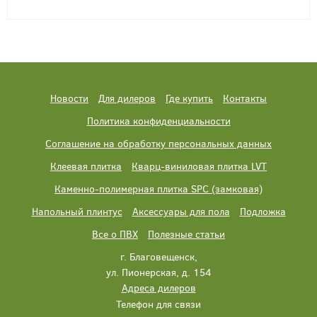
Новости
Для дилеров
Где купить
Контакты
Политика конфиденциальности
Соглашение на обработку персональных данных
Клеевая плитка
Кварц-виниловая плитка LVT
Каменно-полимерная плитка SPC (замковая)
Напольный плинтус
Аксессуары для пола
Подложка
Все о ПВХ
Полезные статьи
г. Благовещенск,
ул. Пионерская, д. 154
Адреса дилеров
Телефон для связи