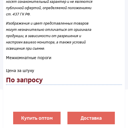
носят ознакомительный характер и не являются
публичной офертой, определяемой положениями
ст. 437 ГК РФ.
Изображения и цвет представленных товаров
могут незначительно отличаться от оригинала
продукции, в зависимости от разрешения и
настроек вашего монитора, а также условий
освещения при съемке.
Межкомнатные пороги
Цена за штуку
По запросу
Купить оптом
Доставка