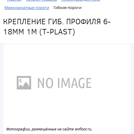
Межкомнатные пороги
Гибкие пороги
КРЕПЛЕНИЕ ГИБ. ПРОФИЛЯ 6-
18ММ 1М (T-PLAST)
Фотографии, размещённые на сайте wvfloor.ru,