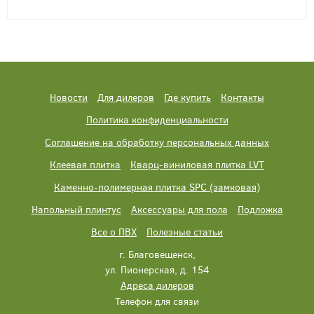
Новости
Для дилеров
Где купить
Контакты
Политика конфиденциальности
Соглашение на обработку персональных данных
Клеевая плитка
Кварц-виниловая плитка LVT
Каменно-полимерная плитка SPC (замковая)
Напольный плинтус
Аксессуары для пола
Подложка
Все о ПВХ
Полезные статьи
г. Благовещенск,
ул. Пионерская, д. 154
Адреса дилеров
Телефон для связи