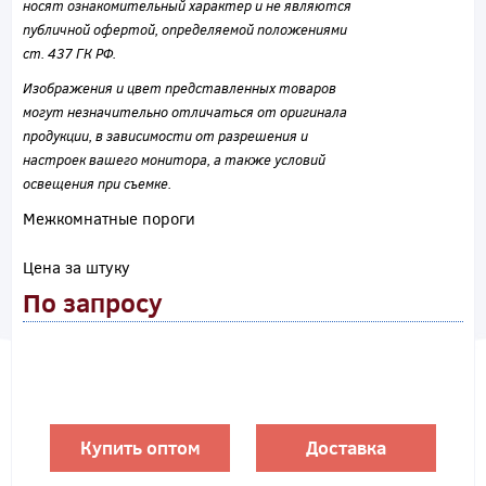
носят ознакомительный характер и не являются
публичной офертой, определяемой положениями
ст. 437 ГК РФ.
Изображения и цвет представленных товаров
могут незначительно отличаться от оригинала
продукции, в зависимости от разрешения и
настроек вашего монитора, а также условий
освещения при съемке.
Межкомнатные пороги
Цена за штуку
По запросу
Купить оптом
Доставка