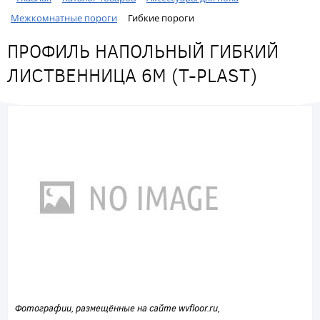
Межкомнатные пороги
Гибкие пороги
ПРОФИЛЬ НАПОЛЬНЫЙ ГИБКИЙ
ЛИСТВЕННИЦА 6М (T-PLAST)
Фотографии, размещённые на сайте wvfloor.ru,