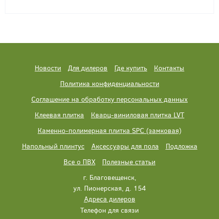
Новости
Для дилеров
Где купить
Контакты
Политика конфиденциальности
Соглашение на обработку персональных данных
Клеевая плитка
Кварц-виниловая плитка LVT
Каменно-полимерная плитка SPC (замковая)
Напольный плинтус
Аксессуары для пола
Подложка
Все о ПВХ
Полезные статьи
г. Благовещенск,
ул. Пионерская, д. 154
Адреса дилеров
Телефон для связи