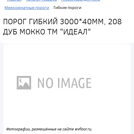
Межкомнатные пороги
Гибкие пороги
ПОРОГ ГИБКИЙ 3000*40ММ, 208
ДУБ МОККО ТМ "ИДЕАЛ"
Фотографии, размещённые на сайте wvfloor.ru,