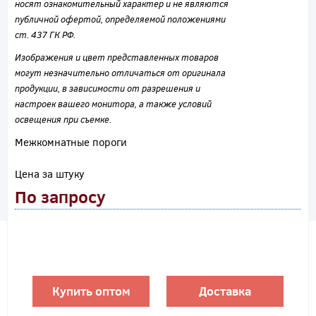
носят ознакомительный характер и не являются
публичной офертой, определяемой положениями
ст. 437 ГК РФ.
Изображения и цвет представленных товаров
могут незначительно отличаться от оригинала
продукции, в зависимости от разрешения и
настроек вашего монитора, а также условий
освещения при съемке.
Межкомнатные пороги
Цена за штуку
По запросу
Купить оптом
Доставка