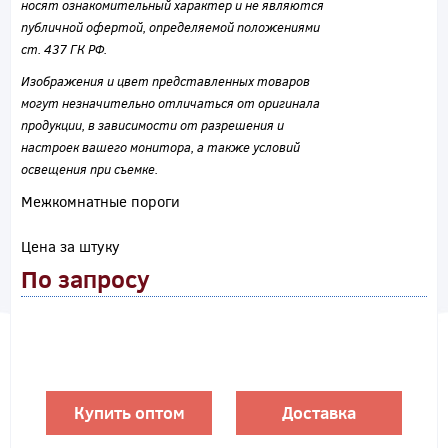
носят ознакомительный характер и не являются
публичной офертой, определяемой положениями
ст. 437 ГК РФ.
Изображения и цвет представленных товаров
могут незначительно отличаться от оригинала
продукции, в зависимости от разрешения и
настроек вашего монитора, а также условий
освещения при съемке.
Межкомнатные пороги
Цена за штуку
По запросу
Купить оптом
Доставка