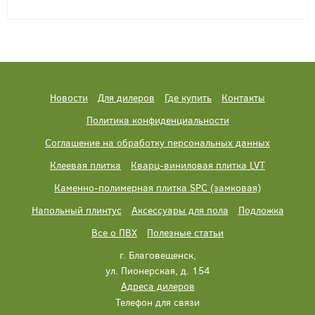
Новости
Для дилеров
Где купить
Контакты
Политика конфиденциальности
Соглашение на обработку персональных данных
Клеевая плитка
Кварц-виниловая плитка LVT
Каменно-полимерная плитка SPC (замковая)
Напольный плинтус
Аксессуары для пола
Подложка
Все о ПВХ
Полезные статьи
г. Благовещенск,
ул. Пионерская, д. 154
Адреса дилеров
Телефон для связи