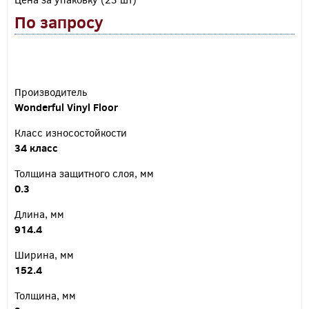
По запросу
Производитель
Wonderful Vinyl Floor
Класс износостойкости
34 класс
Толщина защитного слоя, мм
0.3
Длина, мм
914.4
Ширина, мм
152.4
Толщина, мм