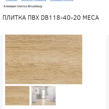
Клеевая плитка Broadway
ПЛИТКА ПВХ DB118-40-20 МЕСА