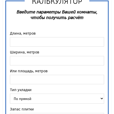
КАЛЬКУЛЯТОР
Введите параметры Вашей комнаты,
чтобы получить расчёт
Длина, метров
Ширина, метров
Или площадь, метров
Тип укладки
Запас плитки