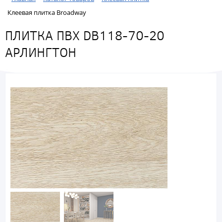
Клеевая плитка Broadway
ПЛИТКА ПВХ DB118-70-20
АРЛИНГТОН