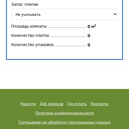
Запас плитки
Площадь комнаты
2
0
м
Количество плиток
0
Количество упаковок
0
Новости
Для дилеров
Где купить
Контакты
Политика конфиденциальности
Соглашение на обработку персональных данных