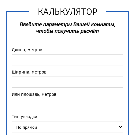
КАЛЬКУЛЯТОР
Введите параметры Вашей комнаты,
чтобы получить расчёт
Длина, метров
Ширина, метров
Или площадь, метров
Тип укладки