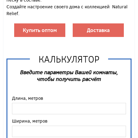
Создайте настроение своего дома с коллекцией Natural
Relief.
Купить оптом
Доставка
КАЛЬКУЛЯТОР
Введите параметры Вашей комнаты,
чтобы получить расчёт
Длина, метров
Ширина, метров