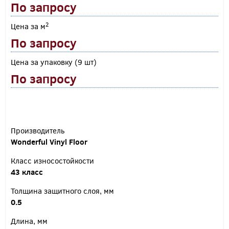
По запросу
2
Цена за м
По запросу
Цена за упаковку (9 шт)
По запросу
Производитель
Wonderful Vinyl Floor
Класс износостойкости
43 класс
Толщина защитного слоя, мм
0.5
Длина, мм