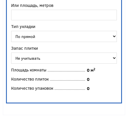
Или площадь, метров
Тип укладки
Запас плитки
Площадь комнаты
2
0
м
Количество плиток
0
Количество упаковок
0