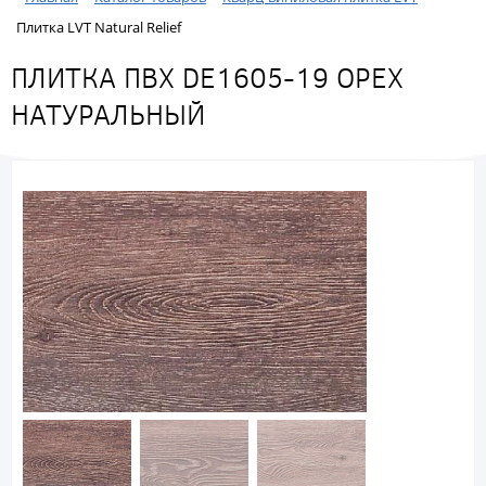
Плитка LVT Natural Relief
ПЛИТКА ПВХ DE1605-19 ОРЕХ
НАТУРАЛЬНЫЙ