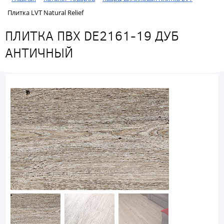
Плитка LVT Natural Relief
ПЛИТКА ПВХ DE2161-19 ДУБ
АНТИЧНЫЙ