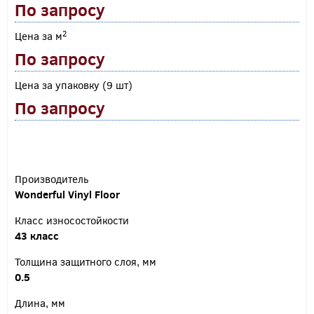
По запросу
2
Цена за м
По запросу
Цена за упаковку (9 шт)
По запросу
Производитель
Wonderful Vinyl Floor
Класс износостойкости
43 класс
Толщина защитного слоя, мм
0.5
Длина, мм