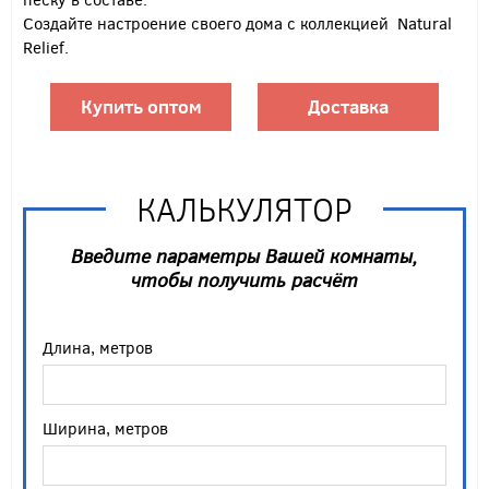
Создайте настроение своего дома с коллекцией Natural
Relief.
Купить оптом
Доставка
КАЛЬКУЛЯТОР
Введите параметры Вашей комнаты,
чтобы получить расчёт
Длина, метров
Ширина, метров