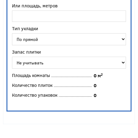
Или площадь, метров
Тип укладки
Запас плитки
Площадь комнаты
2
0
м
Количество плиток
0
Количество упаковок
0