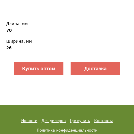
Длина, мм
70
Ширина, мм
26
Купить оптом
Доставка
Новости
Для дилеров
Где купить
Контакты
Политика конфиденциальности