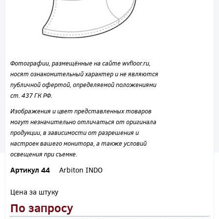
Фотографии, размещённые на сайте wvfloor.ru,
носят ознакомительный характер и не являются
публичной офертой, определяемой положениями
ст. 437 ГК РФ.
Изображения и цвет представленных товаров
могут незначительно отличаться от оригинала
продукции, в зависимости от разрешения и
настроек вашего монитора, а также условий
освещения при съемке.
Артикул 44
Arbiton INDO
Цена за штуку
По запросу