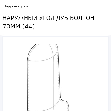
Наружний угол
НАРУЖНЫЙ УГОЛ ДУБ БОЛТОН
70ММ (44)