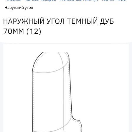
Наружний угол
НАРУЖНЫЙ УГОЛ ТЕМНЫЙ ДУБ
70ММ (12)