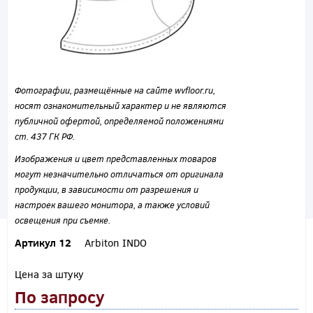
Фотографии, размещённые на сайте wvfloor.ru,
носят ознакомительный характер и не являются
публичной офертой, определяемой положениями
ст. 437 ГК РФ.
Изображения и цвет представленных товаров
могут незначительно отличаться от оригинала
продукции, в зависимости от разрешения и
настроек вашего монитора, а также условий
освещения при съемке.
Артикул 12
Arbiton INDO
Цена за штуку
По запросу