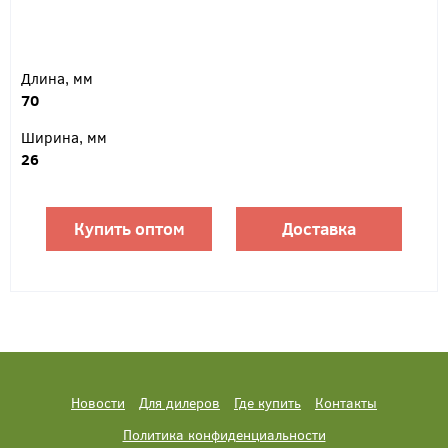
Длина, мм
70
Ширина, мм
26
Купить оптом
Доставка
Новости
Для дилеров
Где купить
Контакты
Политика конфиденциальности