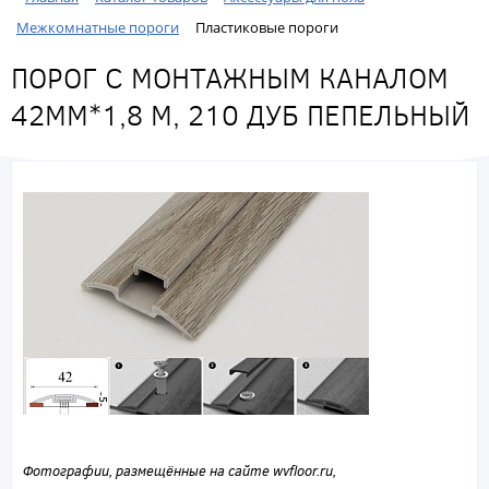
Межкомнатные пороги
Пластиковые пороги
ПОРОГ С МОНТАЖНЫМ КАНАЛОМ
42ММ*1,8 М, 210 ДУБ ПЕПЕЛЬНЫЙ
Фотографии, размещённые на сайте wvfloor.ru,