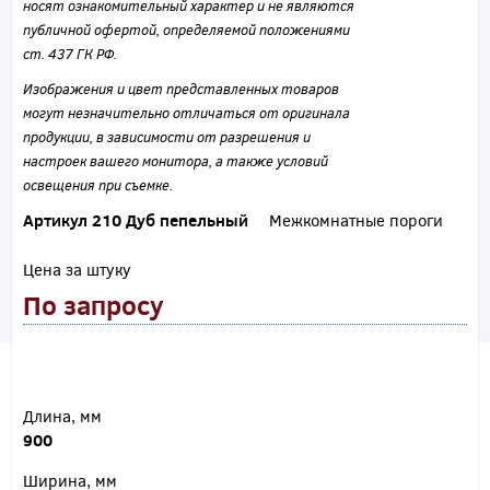
носят ознакомительный характер и не являются
публичной офертой, определяемой положениями
ст. 437 ГК РФ.
Изображения и цвет представленных товаров
могут незначительно отличаться от оригинала
продукции, в зависимости от разрешения и
настроек вашего монитора, а также условий
освещения при съемке.
Артикул 210 Дуб пепельный
Межкомнатные пороги
Цена за штуку
По запросу
Длина, мм
900
Ширина, мм