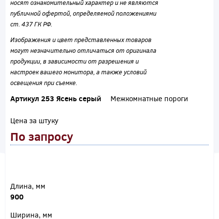
носят ознакомительный характер и не являются
публичной офертой, определяемой положениями
ст. 437 ГК РФ.
Изображения и цвет представленных товаров
могут незначительно отличаться от оригинала
продукции, в зависимости от разрешения и
настроек вашего монитора, а также условий
освещения при съемке.
Артикул 253 Ясень серый
Межкомнатные пороги
Цена за штуку
По запросу
Длина, мм
900
Ширина, мм