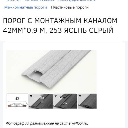
Межкомнатные пороги
Пластиковые пороги
ПОРОГ С МОНТАЖНЫМ КАНАЛОМ
42ММ*0,9 М, 253 ЯСЕНЬ СЕРЫЙ
Фотографии, размещённые на сайте wvfloor.ru,