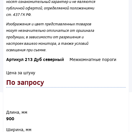
носят ознакомительный характер и не являются
публичной офертой, определяемой положениями
ст. 437 ГК РФ.
Изображения и цвет представленных товаров
могут незначительно отличаться от оригинала
продукции, в зависимости от разрешения и
настроек вашего монитора, а также условий
освещения при съемке.
Артикул 213 Дуб северный
Межкомнатные пороги
Цена за штуку
По запросу
Длина, мм
900
Ширина, мм