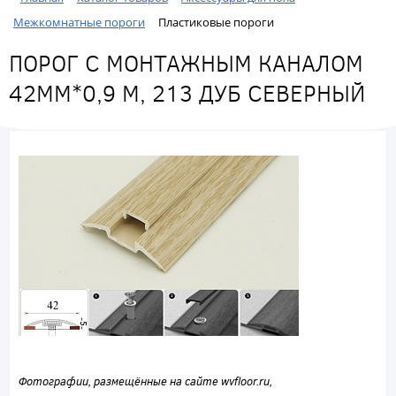
Межкомнатные пороги
Пластиковые пороги
ПОРОГ С МОНТАЖНЫМ КАНАЛОМ
42ММ*0,9 М, 213 ДУБ СЕВЕРНЫЙ
Фотографии, размещённые на сайте wvfloor.ru,