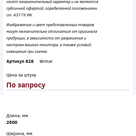
носят ознакомительный характер и не являются
публичной офертой, определяемой положениями
ст. 437 ГК РФ.
Изображения и цвет представленных товаров
могут незначительно отличаться от оригинала
продукции, в зависимости от разрешения и
настроек вашего монитора, а также условий
освещения при съемке.
Артикул 828
Wimar
Цена за штуку
По запросу
Длина, мм
2500
Ширина, мм