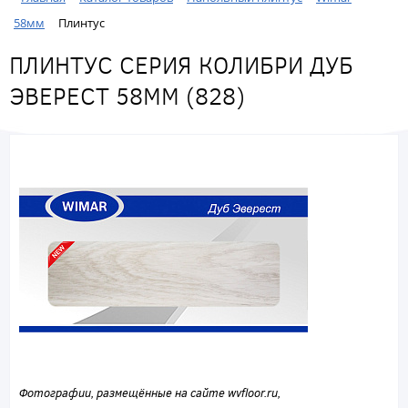
58мм
Плинтус
ПЛИНТУС СЕРИЯ КОЛИБРИ ДУБ
ЭВЕРЕСТ 58ММ (828)
Фотографии, размещённые на сайте wvfloor.ru,