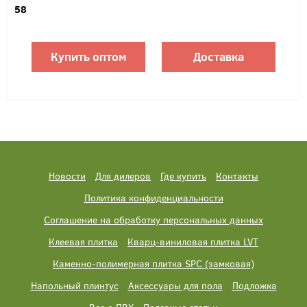
58
Купить оптом
Доставка
Новости
Для дилеров
Где купить
Контакты
Политика конфиденциальности
Соглашение на обработку персональных данных
Клеевая плитка
Кварц-виниловая плитка LVT
Каменно-полимерная плитка SPC (замковая)
Напольный плинтус
Аксессуары для пола
Подложка