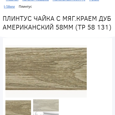
t-58мм
Плинтус
ПЛИНТУС ЧАЙКА С МЯГ.КРАЕМ ДУБ
АМЕРИКАНСКИЙ 58ММ (ТР 58 131)