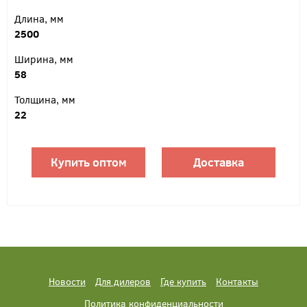
Длина, мм
2500
Ширина, мм
58
Толщина, мм
22
Купить оптом
Доставка
Новости
Для дилеров
Где купить
Контакты
Политика конфиденциальности