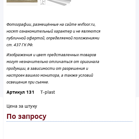
Фотографии, размещённые на сайте wvfloor.ru,
носят ознакомительный характер и не являются
публичной офертой, определяемой положениями
ст. 437 ГК РФ.
Изображения и цвет представленных товаров
могут незначительно отличаться от оригинала
продукции, в зависимости от разрешения и
настроек вашего монитора, а также условий
освещения при съемке.
Артикул 131
T-plast
Цена за штуку
По запросу