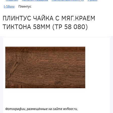
t-58мм
Плинтус
ПЛИНТУС ЧАЙКА С МЯГ.КРАЕМ
ТИКТОНА 58ММ (ТР 58 080)
Фотографии, размещённые на сайте wvfloor.ru,