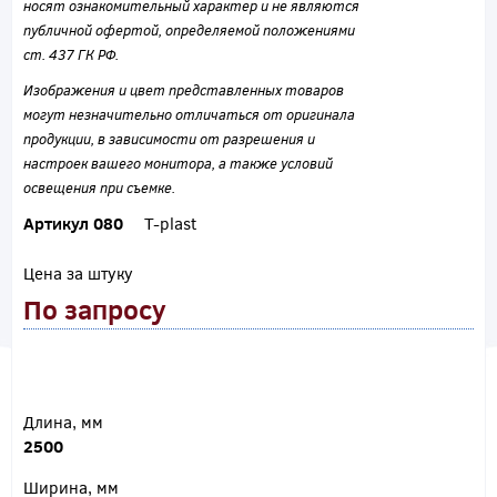
носят ознакомительный характер и не являются
публичной офертой, определяемой положениями
ст. 437 ГК РФ.
Изображения и цвет представленных товаров
могут незначительно отличаться от оригинала
продукции, в зависимости от разрешения и
настроек вашего монитора, а также условий
освещения при съемке.
Артикул 080
T-plast
Цена за штуку
По запросу
Длина, мм
2500
Ширина, мм