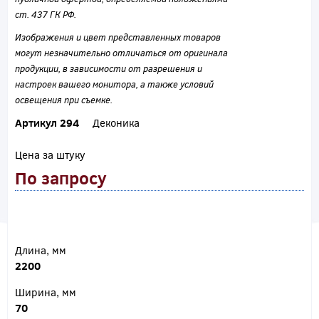
ст. 437 ГК РФ.
Изображения и цвет представленных товаров
могут незначительно отличаться от оригинала
продукции, в зависимости от разрешения и
настроек вашего монитора, а также условий
освещения при съемке.
Артикул 294
Деконика
Цена за штуку
По запросу
Длина, мм
2200
Ширина, мм
70