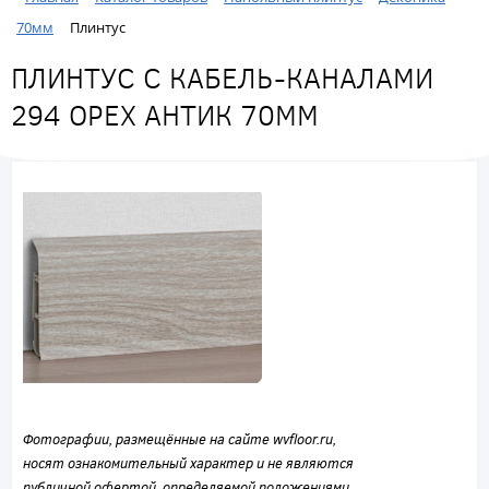
70мм
Плинтус
ПЛИНТУС С КАБЕЛЬ-КАНАЛАМИ
294 ОРЕХ АНТИК 70ММ
Фотографии, размещённые на сайте wvfloor.ru,
носят ознакомительный характер и не являются
публичной офертой, определяемой положениями