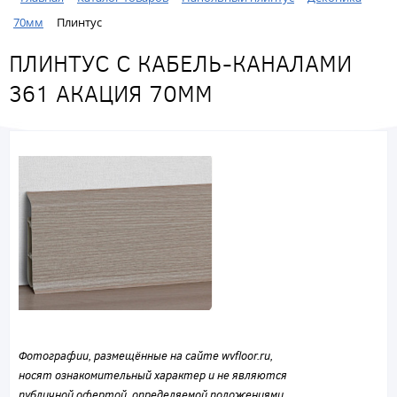
70мм
Плинтус
ПЛИНТУС С КАБЕЛЬ-КАНАЛАМИ
361 АКАЦИЯ 70ММ
Фотографии, размещённые на сайте wvfloor.ru,
носят ознакомительный характер и не являются
публичной офертой, определяемой положениями