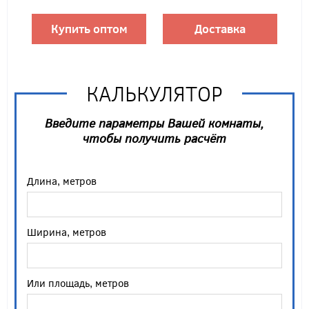
Купить оптом
Доставка
КАЛЬКУЛЯТОР
Введите параметры Вашей комнаты,
чтобы получить расчёт
Длина, метров
Ширина, метров
Или площадь, метров