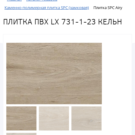
Каменно-полимерная плитка SPC (замковая)
Плитка SPC Airy
ПЛИТКА ПВХ LX 731-1-23 КЕЛЬН