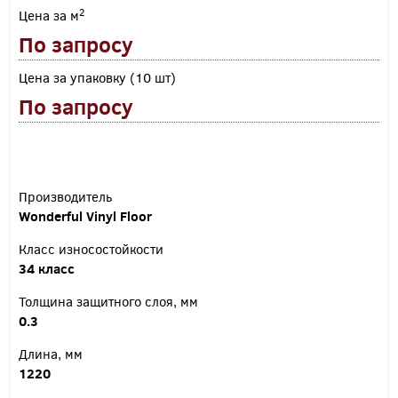
2
Цена за м
По запросу
Цена за упаковку (10 шт)
По запросу
Производитель
Wonderful Vinyl Floor
Класс износостойкости
34 класс
Толщина защитного слоя, мм
0.3
Длина, мм
1220