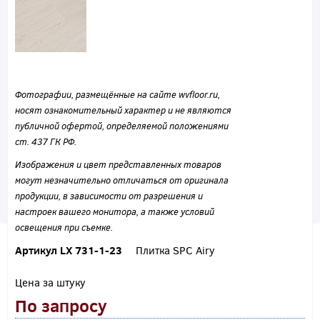
Фотографии, размещённые на сайте wvfloor.ru,
носят ознакомительный характер и не являются
публичной офертой, определяемой положениями
ст. 437 ГК РФ.
Изображения и цвет представленных товаров
могут незначительно отличаться от оригинала
продукции, в зависимости от разрешения и
настроек вашего монитора, а также условий
освещения при съемке.
Артикул LX 731-1-23
Плитка SPC Airy
Цена за штуку
По запросу