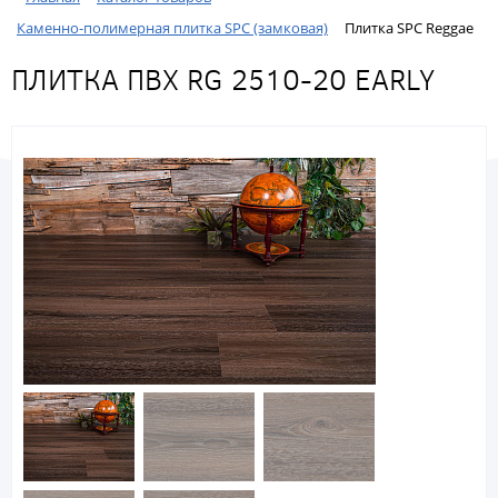
Каменно-полимерная плитка SPC (замковая)
Плитка SPC Reggae
ПЛИТКА ПВХ RG 2510-20 EARLY