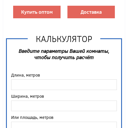
Купить оптом
Доставка
КАЛЬКУЛЯТОР
Введите параметры Вашей комнаты,
чтобы получить расчёт
Длина, метров
Ширина, метров
Или площадь, метров