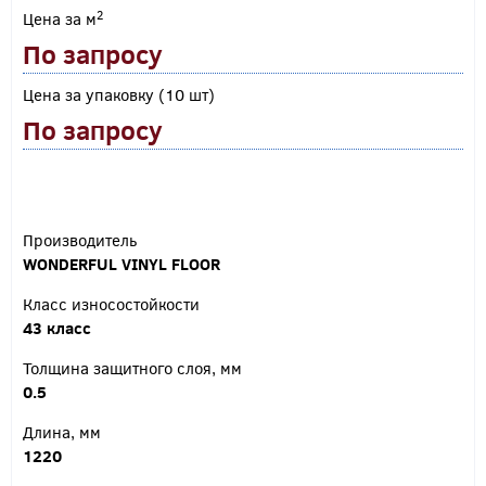
2
Цена за м
По запросу
Цена за упаковку (10 шт)
По запросу
Производитель
WONDERFUL VINYL FLOOR
Класс износостойкости
43 класс
Толщина защитного слоя, мм
0.5
Длина, мм
1220