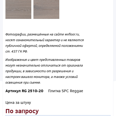
Фотографии, размещённые на сайте wvfloor.ru,
носят ознакомительный характер и не являются
публичной офертой, определяемой положениями
ст. 437 ГК РФ.
Изображения и цвет представленных товаров
могут незначительно отличаться от оригинала
продукции, в зависимости от разрешения и
настроек вашего монитора, а также условий
освещения при съемке.
Артикул RG 2510-20
Плитка SPC Reggae
Цена за штуку
По запросу