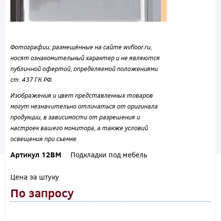
Фотографии, размещённые на сайте wvfloor.ru,
носят ознакомительный характер и не являются
публичной офертой, определяемой положениями
ст. 437 ГК РФ.
Изображения и цвет представленных товаров
могут незначительно отличаться от оригинала
продукции, в зависимости от разрешения и
настроек вашего монитора, а также условий
освещения при съемке.
Артикул 12ВМ
Подкладки под мебель
Цена за штуку
По запросу