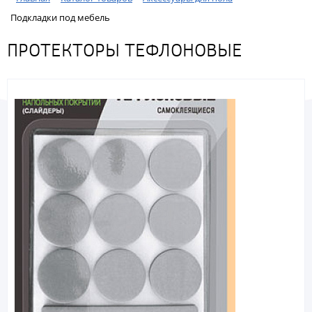
Подкладки под мебель
ПРОТЕКТОРЫ ТЕФЛОНОВЫЕ