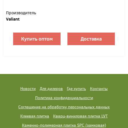
Производитель
Valiant
Купить оптом
Доставка
Новости
Для дилеров
Где купить
Контакты
Политика конфиденциальности
Соглашение на обработку персональных данных
Клеевая плитка
Кварц-виниловая плитка LVT
Каменно-полимерная плитка SPC (замковая)