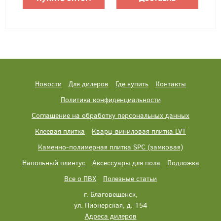
Новости
Для дилеров
Где купить
Контакты
Политика конфиденциальности
Соглашение на обработку персональных данных
Клеевая плитка
Кварц-виниловая плитка LVT
Каменно-полимерная плитка SPC (замковая)
Напольный плинтус
Аксессуары для пола
Подложка
Все о ПВХ
Полезные статьи
г. Благовещенск,
ул. Пионерская, д. 154
Адреса дилеров