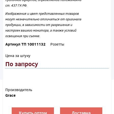
ст. 437 ГК РФ.
Изображения и цвет представленных товаров
могут незначительно отличаться от оригинала
продукции, в зависимости от разрешения и
настроек вашего монитора, а также условий
освещения при съемке.
Артикул ТП 10011132
Розетты
Цена за штуку
По запросу
Производитель
Grace
Купить оптом
Доставка