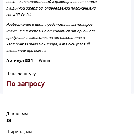
носят ознакомительный характер и не являются
публичной офертой, определяемой положениями
ст. 437 ГК РФ.
Изображения и цвет представленных товаров
могут незначительно отличаться от оригинала
продукции, в зависимости от разрешения и
настроек вашего монитора, а также условий
освещения при съемке.
Артикул 831
Wimar
Цена за штуку
По запросу
Длина, мм
86
Ширина, мм