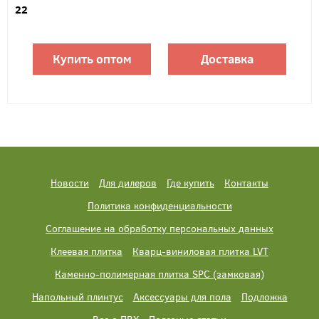
22
Купить оптом
Доставка
Новости
Для дилеров
Где купить
Контакты
Политика конфиденциальности
Соглашение на обработку персональных данных
Клеевая плитка
Кварц-виниловая плитка LVT
Каменно-полимерная плитка SPC (замковая)
Напольный плинтус
Аксессуары для пола
Подложка