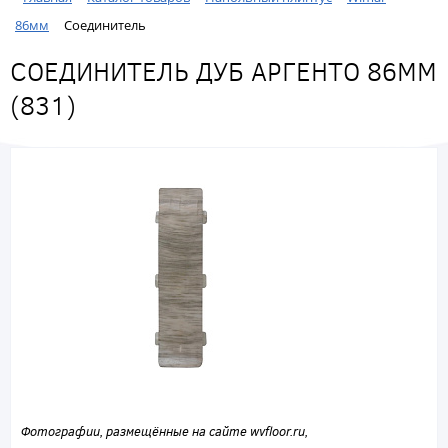
86мм
Соединитель
СОЕДИНИТЕЛЬ ДУБ АРГЕНТО 86ММ
(831)
Фотографии, размещённые на сайте wvfloor.ru,